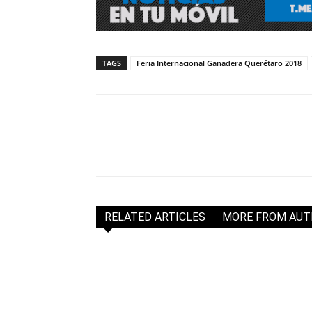
TAGS
Feria Internacional Ganadera Querétaro 2018
RELATED ARTICLES
MORE FROM AU