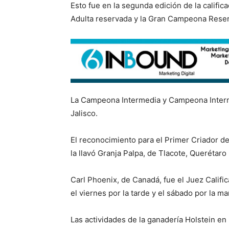
Esto fue en la segunda edición de la califi
Adulta reservada y la Gran Campeona Reser
La Campeona Intermedia y Campeona Interme
Jalisco.
El reconocimiento para el Primer Criador de
la llavó Granja Palpa, de Tlacote, Querétaro
Carl Phoenix, de Canadá, fue el Juez Calific
el viernes por la tarde y el sábado por la m
Las actividades de la ganadería Holstein en 