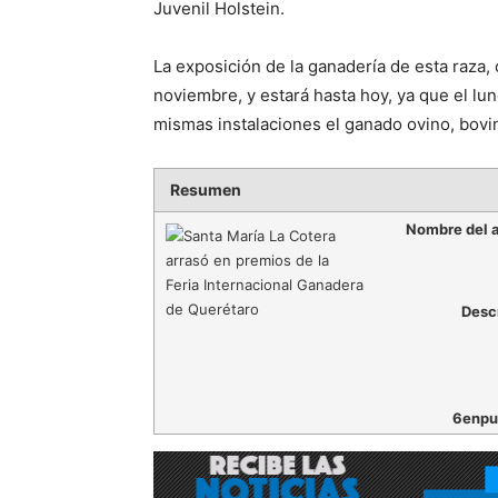
Juvenil Holstein.
La exposición de la ganadería de esta raza,
noviembre, y estará hasta hoy, ya que el lu
mismas instalaciones el ganado ovino, bovin
Resumen
Nombre del a
Desc
6enpu