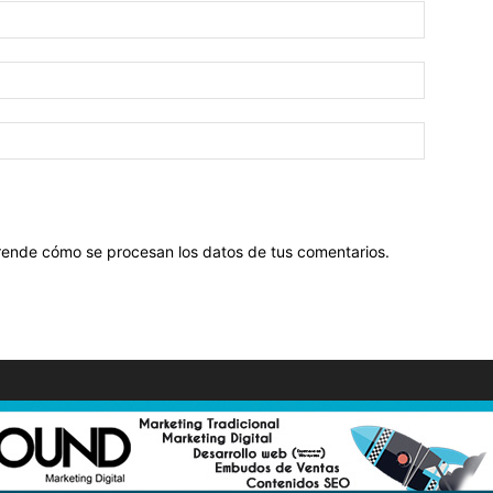
ende cómo se procesan los datos de tus comentarios
.