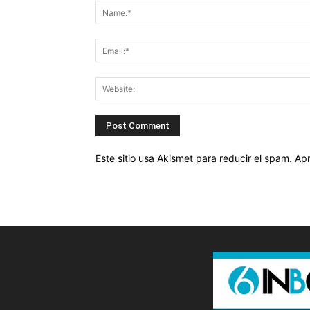
Este sitio usa Akismet para reducir el spam.
Apr