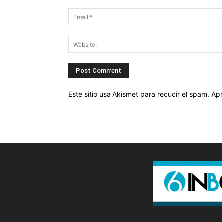
Este sitio usa Akismet para reducir el spam.
Apr