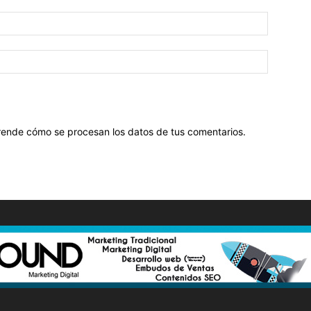
ende cómo se procesan los datos de tus comentarios
.