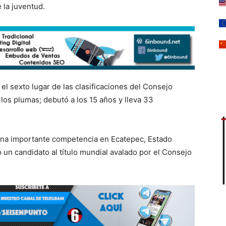
e la juventud.
el sexto lugar de las clasificaciones del Consejo
los plumas; debutó a los 15 años y lleva 33
a una importante competencia en Ecatepec, Estado
 un candidato al título mundial avalado por el Consejo