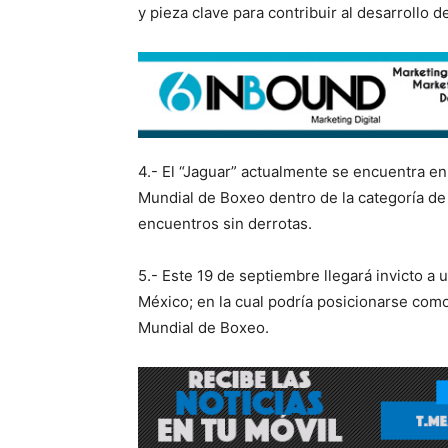
y pieza clave para contribuir al desarrollo d
4.- El “Jaguar” actualmente se encuentra en 
Mundial de Boxeo dentro de la categoría de 
encuentros sin derrotas.
5.- Este 19 de septiembre llegará invicto 
México; en la cual podría posicionarse como
Mundial de Boxeo.