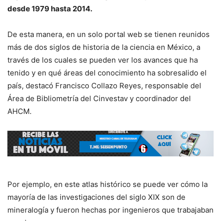
desde 1979 hasta 2014.
De esta manera, en un solo portal web se tienen reunidos
más de dos siglos de historia de la ciencia en México, a
través de los cuales se pueden ver los avances que ha
tenido y en qué áreas del conocimiento ha sobresalido el
país, destacó Francisco Collazo Reyes, responsable del
Área de Bibliometría del Cinvestav y coordinador del
AHCM.
Por ejemplo, en este atlas histórico se puede ver cómo la
mayoría de las investigaciones del siglo XIX son de
mineralogía y fueron hechas por ingenieros que trabajaban