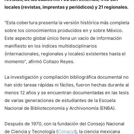
locales (revistas, imprentas y periódicos) y 21 regionales.
“Esta cobertura presenta la versión histórica más completa
sobre los conocimientos producidos en y sobre México.
Este aspecto global único llena un vacío de información
manifiesto en los índices multidisciplinarios
(internacionales, regionales y locales) existentes hasta el
momento”, afirmó Collazo Reyes.
La investigación y compilación bibliográfica documental no
han sido tareas rápidas ni fáciles, fueron hechas durante al
menos 12 años y se encuentran documentadas en las tesis
de varias generaciones de estudiantes de la Escuela
Nacional de Biblioteconomía y Archivonomía (ENBA).
Después de 1970, con la fundación del Consejo Nacional
de Ciencia y Tecnología (
Conacyt
), la ciencia mexicana