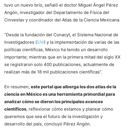
tuvo un nuevo brío, señaló el doctor Miguel Ángel Pérez
Angón, investigador del Departamento de Física del
Cinvestav y coordinador del Atlas de la Ciencia Mexicana.
“Desde la fundación del Conacyt, el Sistema Nacional de
Investigadores (
SNI
) y la implementación de varias de las
políticas científicas, México ha tenido un desarrollo
importante; mientras que en la primera mitad del siglo XX
se registraron solo 400 publicaciones, actualmente de
realizan más de 18 mil publicaciones científicas”.
En resumen,
este portal que alberga los dos atlas de la
ciencia en México es una herramienta primordial para
analizar cómo se dieron los principales avances
científicos
, reflexionar cómo estamos y planear cómo
queremos que sea el futuro de la investigación y
desarrollo del país, concluyó Pérez Angón.