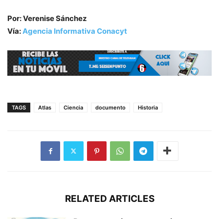
Por: Verenise Sánchez
Vía:
Agencia Informativa Conacyt
TAGS
Atlas
Ciencia
documento
Historia
RELATED ARTICLES