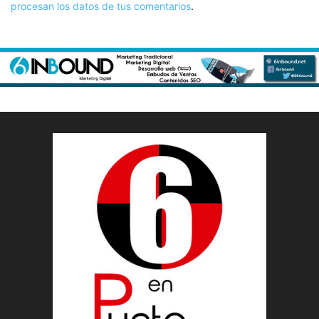
procesan los datos de tus comentarios
.