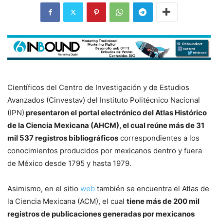
Científicos del Centro de Investigación y de Estudios
Avanzados (Cinvestav) del Instituto Politécnico Nacional
(IPN)
presentaron el portal electrónico del Atlas Histórico
de la Ciencia Mexicana (AHCM), el cual reúne más de 31
mil 537 registros bibliográficos
correspondientes a los
conocimientos producidos por mexicanos dentro y fuera
de México desde 1795 y hasta 1979.
Asimismo, en el sitio
web
también se encuentra el Atlas de
la Ciencia Mexicana (ACM), el cual
tiene más de 200 mil
registros de publicaciones generadas por mexicanos