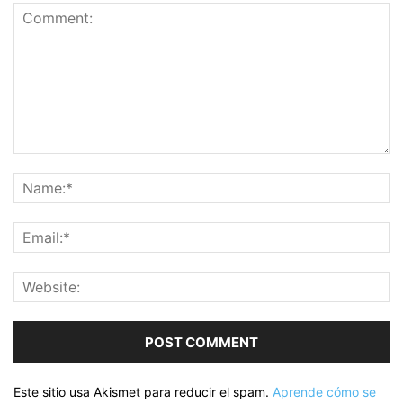
Este sitio usa Akismet para reducir el spam.
Aprende cómo se