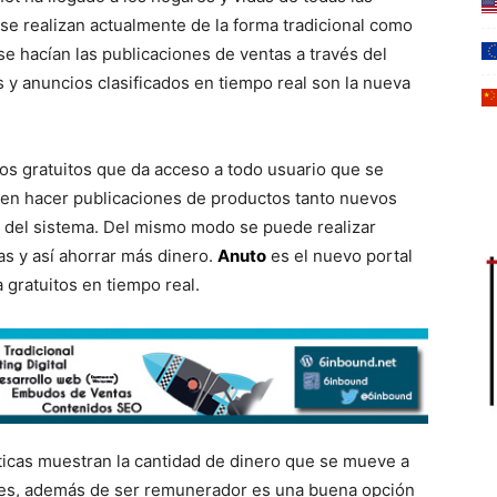
se realizan actualmente de la forma tradicional como
se hacían las publicaciones de ventas a través del
s y anuncios clasificados en tiempo real son la nueva
os gratuitos que da acceso a todo usuario que se
den hacer publicaciones de productos tanto nuevos
 del sistema. Del mismo modo se puede realizar
as y así ahorrar más dinero.
Anuto
es el nuevo portal
gratuitos en tiempo real.
sticas muestran la cantidad de dinero que se mueve a
antes, además de ser remunerador es una buena opción