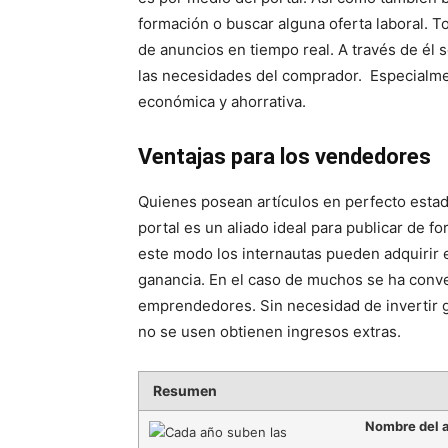
formación o buscar alguna oferta laboral. T
de anuncios en tiempo real. A través de él s
las necesidades del comprador. Especialme
económica y ahorrativa.
Ventajas para los vendedores
Quienes posean artículos en perfecto estad
portal es un aliado ideal para publicar de 
este modo los internautas pueden adquirir 
ganancia. En el caso de muchos se ha conve
emprendedores. Sin necesidad de invertir g
no se usen obtienen ingresos extras.
Resumen
Nombre del a