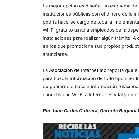
La mejor opción es diseñar un esquema de f
instituciones públicas con el dinero de la i
podría hacerse cargo de toda la implementac
Wi-Fi gratuito tanto a empleados de la depe
instalaciones para realizar algún trámite. A
en los que promocione sus propios product
anunciarse.
La
Asociación de Internet.mx
reporta que el
para buscar información de todo tipo mientra
de gobierno o buscar información relaciona
conectividad Wi-Fi a Internet es vital y no 
Por Juan Carlos Cabrera, Gerente Regiona