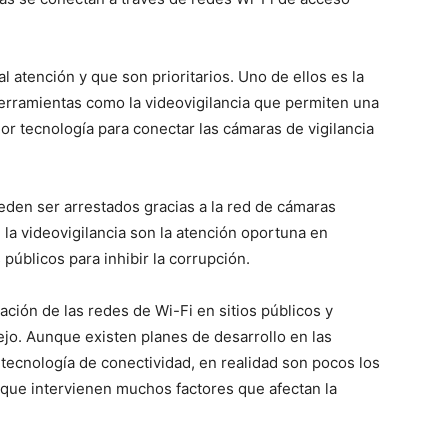
 atención y que son prioritarios. Uno de ellos es la
erramientas como la videovigilancia que permiten una
jor tecnología para conectar las cámaras de vigilancia
ueden ser arrestados gracias a la red de cámaras
 la videovigilancia son la atención oportuna en
públicos para inhibir la corrupción.
ción de las redes de Wi-Fi en sitios públicos y
jo. Aunque existen planes de desarrollo en las
 tecnología de conectividad, en realidad son pocos los
que intervienen muchos factores que afectan la