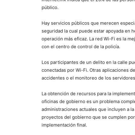
público.
Hay servicios públicos que merecen especial
seguridad la cual puede estar apoyada en h
operación más eficaz. La red Wi-Fi es la me
con el centro de control de la policía.
Los participantes de un delito en la calle p
conectadas por Wi-Fi. Otras aplicaciones de
accidentes o el monitoreo de los servidores 
La obtención de recursos para la implementa
oficinas de gobierno es un problema comple
administraciones actuales que incluyen a la
proyectos del gobierno que se cumplen por
implementación final.