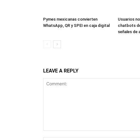
Pymes mexicanas convierten
Usuarios no
WhatsApp, QR y SPEI en caja digital
chatbots de
señales de 
LEAVE A REPLY