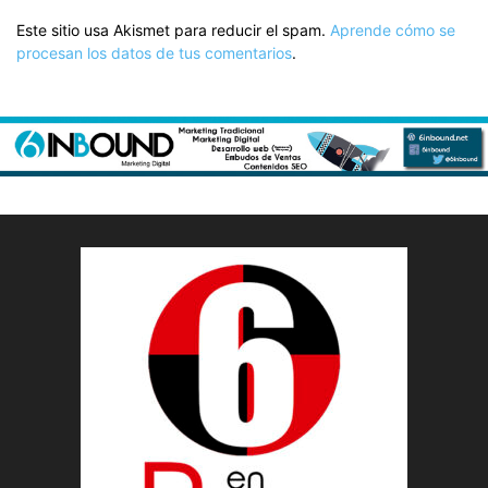
Este sitio usa Akismet para reducir el spam.
Aprende cómo se
procesan los datos de tus comentarios
.