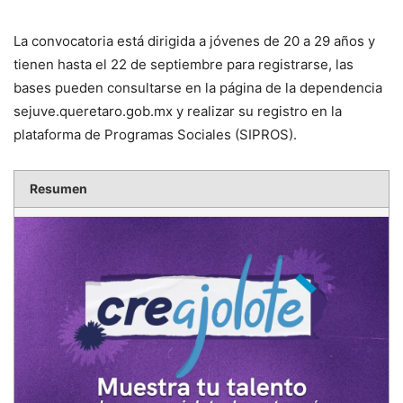
La convocatoria está dirigida a jóvenes de 20 a 29 años y
tienen hasta el 22 de septiembre para registrarse, las
bases pueden consultarse en la página de la dependencia
sejuve.queretaro.gob.mx y realizar su registro en la
plataforma de Programas Sociales (SIPROS).
Resumen