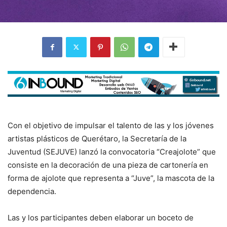
Con el objetivo de impulsar el talento de las y los jóvenes
artistas plásticos de Querétaro, la Secretaría de la
Juventud (SEJUVE) lanzó la convocatoria “Creajolote” que
consiste en la decoración de una pieza de cartonería en
forma de ajolote que representa a “Juve”, la mascota de la
dependencia.
Las y los participantes deben elaborar un boceto de