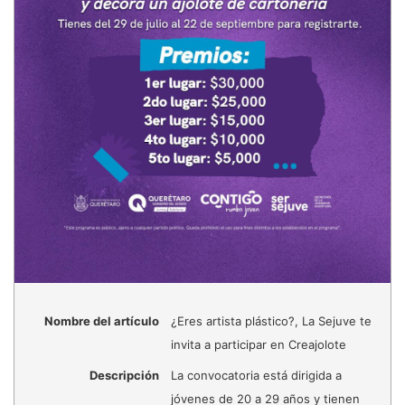
Nombre del artículo
¿Eres artista plástico?, La Sejuve te
invita a participar en Creajolote
Descripción
La convocatoria está dirigida a
jóvenes de 20 a 29 años y tienen