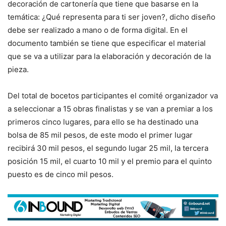
decoración de cartonería que tiene que basarse en la
temática: ¿Qué representa para ti ser joven?, dicho diseño
debe ser realizado a mano o de forma digital. En el
documento también se tiene que especificar el material
que se va a utilizar para la elaboración y decoración de la
pieza.
Del total de bocetos participantes el comité organizador va
a seleccionar a 15 obras finalistas y se van a premiar a los
primeros cinco lugares, para ello se ha destinado una
bolsa de 85 mil pesos, de este modo el primer lugar
recibirá 30 mil pesos, el segundo lugar 25 mil, la tercera
posición 15 mil, el cuarto 10 mil y el premio para el quinto
puesto es de cinco mil pesos.