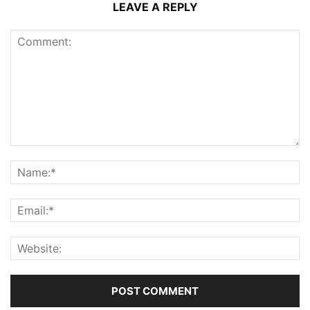
LEAVE A REPLY