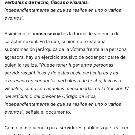
verbales o de hecho, físicas o visuales
,
independientemente de que se realice en uno o varios
eventos
“.
Asimismo, el
acoso
sexual
es la forma de violencia de
carácter sexual. En la que, si bien no existe una
subordinación jerárquica de la víctima frente a la persona
agresora, hay un ejercicio abusivo de poder por parte de
quien la realiza. “
Puede tener lugar entre personas
servidoras públicas y de estas hacia particulares y es
expresada en conductas verbales o de hecho, físicas o
visuales, como son aquellas mencionadas en la fracción IV
del artículo 5 del presente Código de Ética,
independientemente de que se realice en uno o varios
eventos
“, señala el documento.
Como consecuencia para servidores públicos que realicen