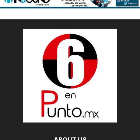
ABOUT US