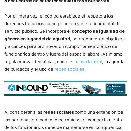
o encuentros de carácter sexual a todo burócrata
.
Por primera vez, el código establece el respeto a los
derechos humanos como principio y eje fundamental del
servicio público. Se incorpora
el concepto de igualdad de
género en lugar del de equidad
, se redefinieron objetivos
y alcances para promover un comportamiento ético de
funcionarios dentro y fuera del espacio laboral
.
Asimismo
regula nuevas temáticas, como el
acoso laboral
, la agenda
de cuidados y el uso de
redes sociales
.
Al considerar a las
redes sociales
como una extensión de
las personas en medios electrónicos, el comportamiento
de los funcionarios debe de mantenerse en congruencia