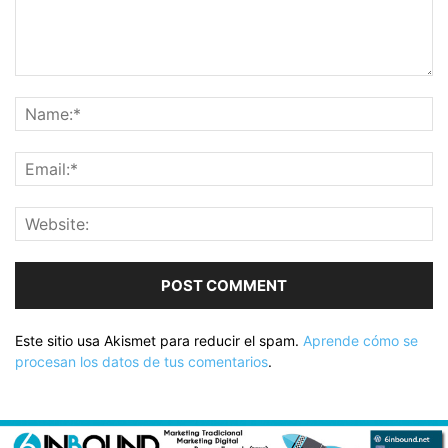
Este sitio usa Akismet para reducir el spam.
Aprende cómo se
procesan los datos de tus comentarios
.