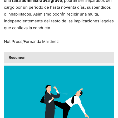
una
falta administrativa grave
, podrán ser separados del
cargo por un período de hasta noventa días, suspendidos
o inhabilitados. Asimismo podrán recibir una multa,
independientemente del resto de las implicaciones legales
que conlleva la conducta.
NotiPress/Fernanda Martínez
Resumen