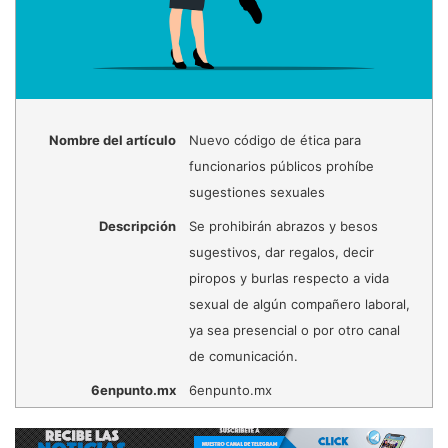
Nombre del artículo
Nuevo código de ética para
funcionarios públicos prohíbe
sugestiones sexuales
Descripción
Se prohibirán abrazos y besos
sugestivos, dar regalos, decir
piropos y burlas respecto a vida
sexual de algún compañero laboral,
ya sea presencial o por otro canal
de comunicación.
6enpunto.mx
6enpunto.mx