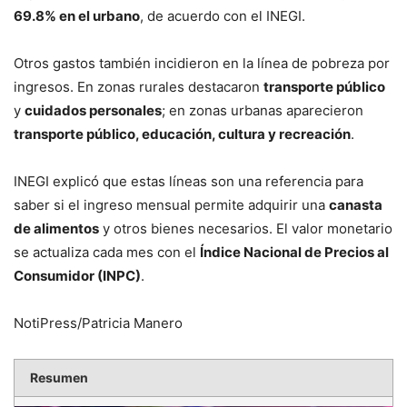
69.8% en el urbano
, de acuerdo con el INEGI.
Otros gastos también incidieron en la línea de pobreza por
ingresos. En zonas rurales destacaron
transporte público
y
cuidados personales
; en zonas urbanas aparecieron
transporte público, educación, cultura y recreación
.
INEGI explicó que estas líneas son una referencia para
saber si el ingreso mensual permite adquirir una
canasta
de alimentos
y otros bienes necesarios. El valor monetario
se actualiza cada mes con el
Índice Nacional de Precios al
Consumidor (INPC)
.
NotiPress/Patricia Manero
Resumen