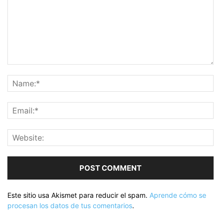
Este sitio usa Akismet para reducir el spam.
Aprende cómo se
procesan los datos de tus comentarios
.