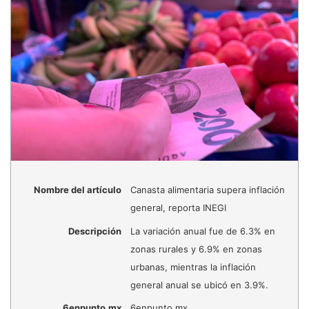
Nombre del artículo
Canasta alimentaria supera inflación
general, reporta INEGI
Descripción
La variación anual fue de 6.3% en
zonas rurales y 6.9% en zonas
urbanas, mientras la inflación
general anual se ubicó en 3.9%.
6enpunto.mx
6enpunto.mx