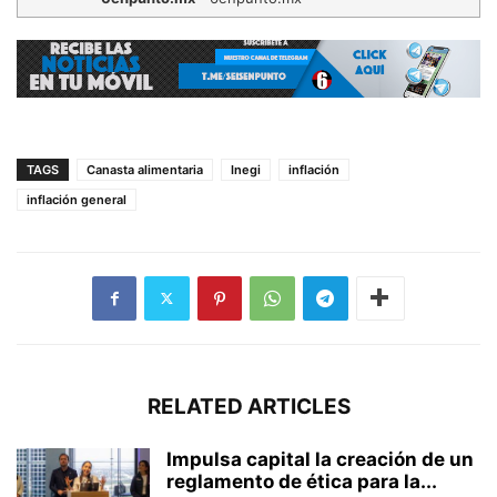
TAGS
Canasta alimentaria
Inegi
inflación
inflación general
RELATED ARTICLES
Impulsa capital la creación de un
reglamento de ética para la...