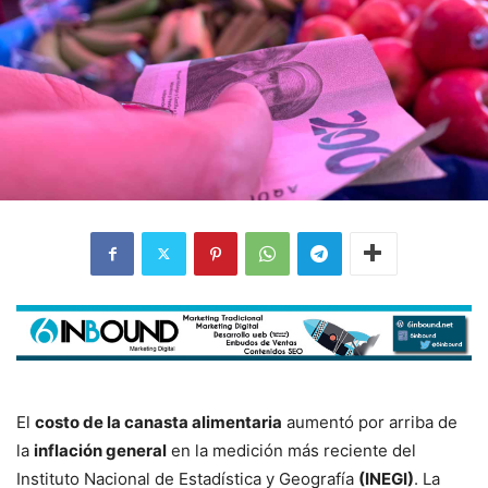
El
costo de la canasta alimentaria
aumentó por arriba de
la
inflación general
en la medición más reciente del
Instituto Nacional de Estadística y Geografía
(
INEGI)
. La