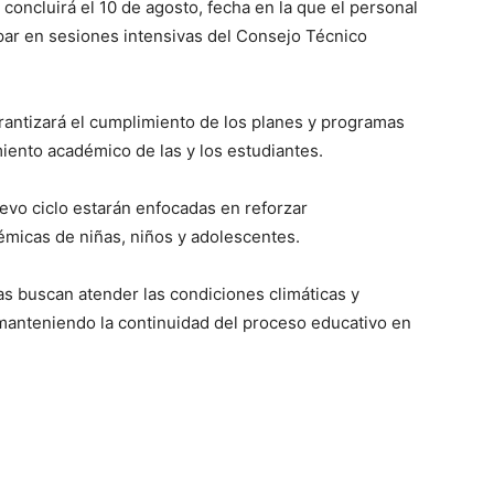
concluirá el 10 de agosto, fecha en la que el personal
ipar en sesiones intensivas del Consejo Técnico
arantizará el cumplimiento de los planes y programas
ento académico de las y los estudiantes.
evo ciclo estarán enfocadas en reforzar
micas de niñas, niños y adolescentes.
as buscan atender las condiciones climáticas y
 manteniendo la continuidad del proceso educativo en