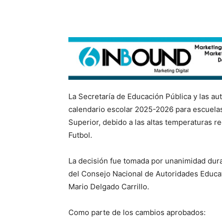
La Secretaría de Educación Pública y las au
calendario escolar 2025-2026 para escuelas
Superior, debido a las altas temperaturas re
Futbol.
La decisión fue tomada por unanimidad dura
del Consejo Nacional de Autoridades Educati
Mario Delgado Carrillo.
Como parte de los cambios aprobados: