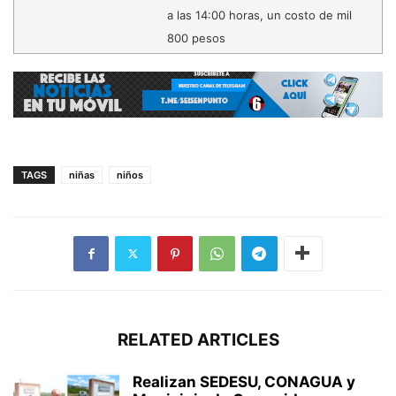
a las 14:00 horas, un costo de mil
800 pesos
TAGS
niñas
niños
RELATED ARTICLES
Realizan SEDESU, CONAGUA y