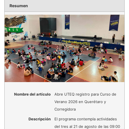
Resumen
Nombre del artículo
Abre UTEQ registro para Curso de
Verano 2026 en Querétaro y
Corregidora
Descripción
El programa contempla actividades
del tres al 21 de agosto de las 09:00