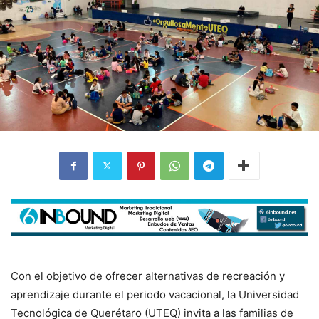
Con el objetivo de ofrecer alternativas de recreación y
aprendizaje durante el periodo vacacional, la Universidad
Tecnológica de Querétaro (UTEQ) invita a las familias de