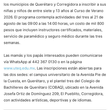
los municipios de Querétaro y Corregidora a inscribir a sus
niñas y niños de entre siete y 13 años al Curso de Verano
2026. El programa contempla actividades del tres al 21 de
agosto de las 09:00 a las 14:00 horas, un costo de mil 800
pesos que incluyen instructores certificados, materiales,
servicio de paramédico y seguro médico durante las tres
semanas.
Las mamás y los papás interesados pueden comunicarse
vía WhatsApp al 442 367 0130 o en la página
www.uteq.edu.mx
. Las inscripciones están abiertas para
las dos sedes: el campus universitario de la Avenida Pie de
la Cuesta, en Querétaro, y el plantel tres del Colegio de
Bachilleres de Querétaro (COBAQ), ubicado en la Avenida
Josefa Ortiz de Domínguez 209, El Pueblito, Corregidora,
con actividades artísticas, deportivas y de idiomas.