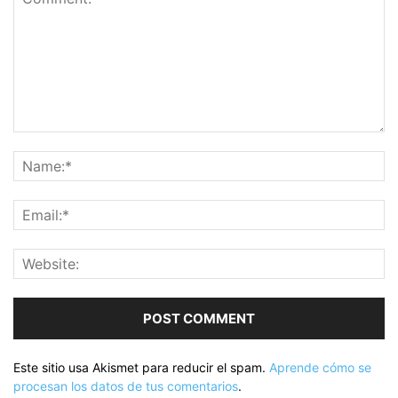
Este sitio usa Akismet para reducir el spam.
Aprende cómo se
procesan los datos de tus comentarios
.