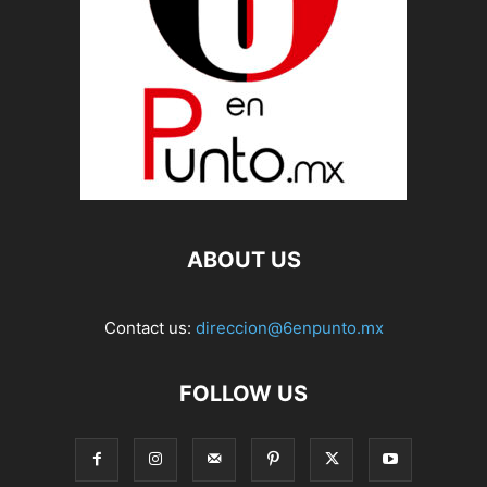
ABOUT US
Contact us:
direccion@6enpunto.mx
FOLLOW US