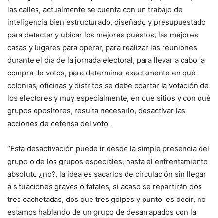
las calles, actualmente se cuenta con un trabajo de
inteligencia bien estructurado, diseñado y presupuestado
para detectar y ubicar los mejores puestos, las mejores
casas y lugares para operar, para realizar las reuniones
durante el día de la jornada electoral, para llevar a cabo la
compra de votos, para determinar exactamente en qué
colonias, oficinas y distritos se debe coartar la votación de
los electores y muy especialmente, en que sitios y con qué
grupos opositores, resulta necesario, desactivar las
acciones de defensa del voto.
“Esta desactivación puede ir desde la simple presencia del
grupo o de los grupos especiales, hasta el enfrentamiento
absoluto ¿no?, la idea es sacarlos de circulación sin llegar
a situaciones graves o fatales, si acaso se repartirán dos
tres cachetadas, dos que tres golpes y punto, es decir, no
estamos hablando de un grupo de desarrapados con la