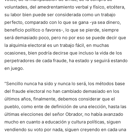
voluntades, del amedrentamiento verbal y físico, etcétera,
su labor bien puede ser considerada como un trabajo
perfecto, comparado con lo que se gana -ya sea dinero,
beneficio político o favores-, lo que se pierde, siempre
será demasiado poco, pero no por eso se puede decir que
la alquimia electoral es un trabajo fácil, en muchas
ocasiones, bien podría decirse que incluso la vida de los
perpetradores de cada fraude, ha estado y seguirá estando
en juego.
“Sencillo nunca ha sido y nunca lo será, los métodos base
del fraude electoral no han cambiado demasiado en los
últimos años, finalmente, debemos considerar que el
pueblo, como ente de definición de una elección, hasta las
últimas elecciones del señor Obrador, no había avanzado
mucho en cuanto a educación y cultura políticas, siguen
vendiendo su voto por nada, siguen creyendo en cada una