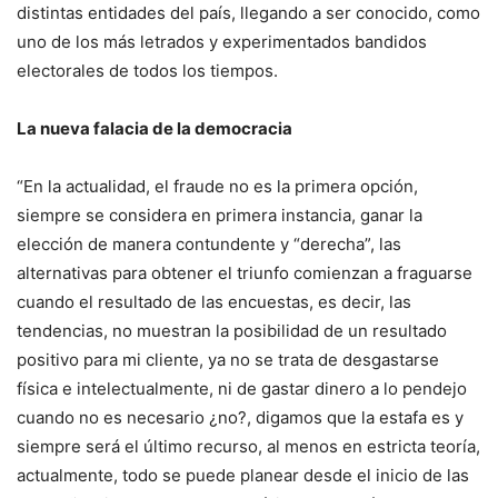
distintas entidades del país, llegando a ser conocido, como
uno de los más letrados y experimentados bandidos
electorales de todos los tiempos.
La nueva falacia de la democracia
“En la actualidad, el fraude no es la primera opción,
siempre se considera en primera instancia, ganar la
elección de manera contundente y “derecha”, las
alternativas para obtener el triunfo comienzan a fraguarse
cuando el resultado de las encuestas, es decir, las
tendencias, no muestran la posibilidad de un resultado
positivo para mi cliente, ya no se trata de desgastarse
física e intelectualmente, ni de gastar dinero a lo pendejo
cuando no es necesario ¿no?, digamos que la estafa es y
siempre será el último recurso, al menos en estricta teoría,
actualmente, todo se puede planear desde el inicio de las