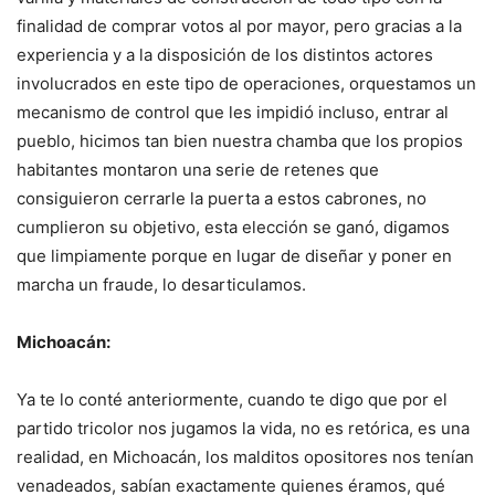
finalidad de comprar votos al por mayor, pero gracias a la
experiencia y a la disposición de los distintos actores
involucrados en este tipo de operaciones, orquestamos un
mecanismo de control que les impidió incluso, entrar al
pueblo, hicimos tan bien nuestra chamba que los propios
habitantes montaron una serie de retenes que
consiguieron cerrarle la puerta a estos cabrones, no
cumplieron su objetivo, esta elección se ganó, digamos
que limpiamente porque en lugar de diseñar y poner en
marcha un fraude, lo desarticulamos.
Michoacán:
Ya te lo conté anteriormente, cuando te digo que por el
partido tricolor nos jugamos la vida, no es retórica, es una
realidad, en Michoacán, los malditos opositores nos tenían
venadeados, sabían exactamente quienes éramos, qué