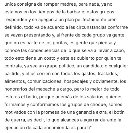
única consigna de romper madres, para nada, ya no
estamos en los tiempos de la barbarie, estos grupos
responden y se apegan a un plan perfectamente bien
definido, todo va de acuerdo a las circunstancias conforme
se vayan presentando y, al frente de cada grupo va gente
que no es parte de los gorilas, es gente que piensa y
conoce las consecuencias de lo que se va a llevar a cabo,
todo esto tiene un costo y este es cubierto por quien te
contrata, ya sea un grupo político, un candidato o cualquier
partido, y ellos corren con todos los gastos, traslados,
alimentos, comunicaciones, hospedajes y obviamente, los
honorarios del mapache a cargo, pero lo mejor de todo
esto es el botín, porque además de los salarios, quienes
formamos y conformamos los grupos de choque, somos
motivados con la promesa de una ganancia extra, el botín
de guerra, es decir, lo que alcances a agarrar durante la
ejecución de cada encomienda es para ti”