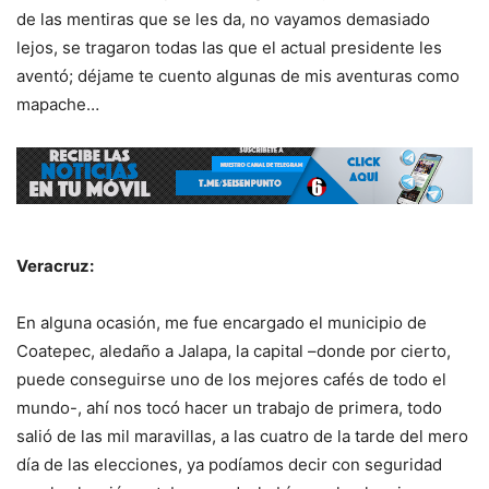
de las mentiras que se les da, no vayamos demasiado
lejos, se tragaron todas las que el actual presidente les
aventó; déjame te cuento algunas de mis aventuras como
mapache…
Veracruz:
En alguna ocasión, me fue encargado el municipio de
Coatepec, aledaño a Jalapa, la capital –donde por cierto,
puede conseguirse uno de los mejores cafés de todo el
mundo-, ahí nos tocó hacer un trabajo de primera, todo
salió de las mil maravillas, a las cuatro de la tarde del mero
día de las elecciones, ya podíamos decir con seguridad