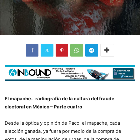
El mapache… radiografía de la cultura del fraude
electoral en México – Parte cuatro
Desde la óptica y opinión de Paco, el mapache, cada
elección ganada, ya fuera por medio de la compra de
votos, de la manipulación de urnas, de la compra de