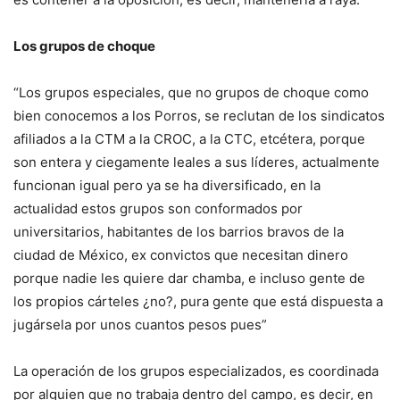
Los grupos de choque
“Los grupos especiales, que no grupos de choque como
bien conocemos a los Porros, se reclutan de los sindicatos
afiliados a la CTM a la CROC, a la CTC, etcétera, porque
son entera y ciegamente leales a sus líderes, actualmente
funcionan igual pero ya se ha diversificado, en la
actualidad estos grupos son conformados por
universitarios, habitantes de los barrios bravos de la
ciudad de México, ex convictos que necesitan dinero
porque nadie les quiere dar chamba, e incluso gente de
los propios cárteles ¿no?, pura gente que está dispuesta a
jugársela por unos cuantos pesos pues”
La operación de los grupos especializados, es coordinada
por alguien que no trabaja dentro del campo, es decir, en