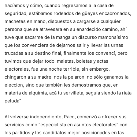
hacíamos y cómo, cuando regresamos a la casa de
seguridad, estábamos rodeados de güeyes encabronados,
machetes en mano, dispuestos a cargarse a cualquier
persona que se atravesara en su enardecido camino, ahí
tuve que sacarme de la manga un discurso mamonsísimo
que los convenciera de dejarnos salir y llevar las urnas
trucadas a su destino final, finalmente los convencí, pero
tuvimos que dejar todo, maletas, boletas y actas
electorales, fue una noche terrible, sin embargo,
chingaron a su madre, nos la pelaron, no sólo ganamos la
elección, sino que también les demostramos que, en
materia de alquimia, acá tu servilleta, seguía siendo la riata
peluda”
Al volverse independiente, Paco, comenzó a ofrecer sus
servicios como “especialista en asuntos electorales” con
los partidos y los candidatos mejor posicionados en las