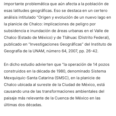
importante problemática que aún afecta a la población de
esas latitudes geográficas. Eso se destaca en un certero
análisis intitulado “Origen y evolución de un nuevo lago en
la planicie de Chalco: implicaciones de peligro por
subsidencia e inundación de áreas urbanas en el Valle de
Chalco (Estado de México) y de Tláhuac (Distrito Federal),
publicado en “Investigaciones Geográficas” del Instituto de
Geografía de la UNAM, número 64, 2007, pp. 26-42.
En dicho estudio advierten que “la operación de 14 pozos
construidos en la década de 1980, denominado Sistema
Mexquiquic-Santa Catarina (SMSC), en la planicie de
Chalco ubicada al sureste de la Ciudad de México, está
causando una de las transformaciones ambientales del
paisaje más relevante de la Cuenca de México en las
últimas dos décadas.