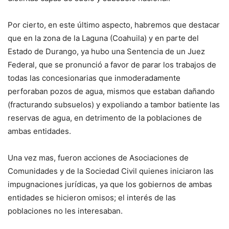
Por cierto, en este último aspecto, habremos que destacar
que en la zona de la Laguna (Coahuila) y en parte del
Estado de Durango, ya hubo una Sentencia de un Juez
Federal, que se pronunció a favor de parar los trabajos de
todas las concesionarias que inmoderadamente
perforaban pozos de agua, mismos que estaban dañando
(fracturando subsuelos) y expoliando a tambor batiente las
reservas de agua, en detrimento de la poblaciones de
ambas entidades.
Una vez mas, fueron acciones de Asociaciones de
Comunidades y de la Sociedad Civil quienes iniciaron las
impugnaciones jurídicas, ya que los gobiernos de ambas
entidades se hicieron omisos; el interés de las
poblaciones no les interesaban.