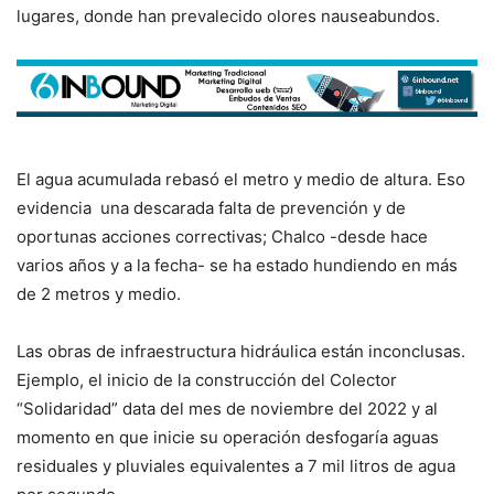
lugares, donde han prevalecido olores nauseabundos.
El agua acumulada rebasó el metro y medio de altura. Eso
evidencia una descarada falta de prevención y de
oportunas acciones correctivas; Chalco -desde hace
varios años y a la fecha- se ha estado hundiendo en más
de 2 metros y medio.
Las obras de infraestructura hidráulica están inconclusas.
Ejemplo, el inicio de la construcción del Colector
“Solidaridad” data del mes de noviembre del 2022 y al
momento en que inicie su operación desfogaría aguas
residuales y pluviales equivalentes a 7 mil litros de agua