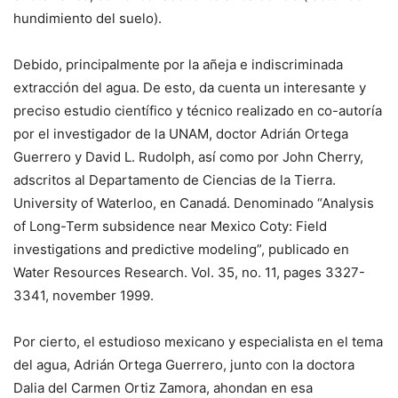
hundimiento del suelo).
Debido, principalmente por la añeja e indiscriminada
extracción del agua. De esto, da cuenta un interesante y
preciso estudio científico y técnico realizado en co-autoría
por el investigador de la UNAM, doctor Adrián Ortega
Guerrero y David L. Rudolph, así como por John Cherry,
adscritos al Departamento de Ciencias de la Tierra.
University of Waterloo, en Canadá. Denominado “Analysis
of Long-Term subsidence near Mexico Coty: Field
investigations and predictive modeling”, publicado en
Water Resources Research. Vol. 35, no. 11, pages 3327-
3341, november 1999.
Por cierto, el estudioso mexicano y especialista en el tema
del agua, Adrián Ortega Guerrero, junto con la doctora
Dalia del Carmen Ortiz Zamora, ahondan en esa