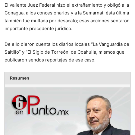
El valiente Juez Federal hizo el extrañamiento y obligó a la
Conagua, a los concesionarios y a la Semarnat, ésta última
también fue multada por desacato; esas acciones sentaron
importante precedente jurídico.
De ello dieron cuenta los diarios locales “La Vanguardia de
Saltillo” y “El Siglo de Torreón, de Coahuila, mismos que
publicaron sendos reportajes de ese caso.
Resumen