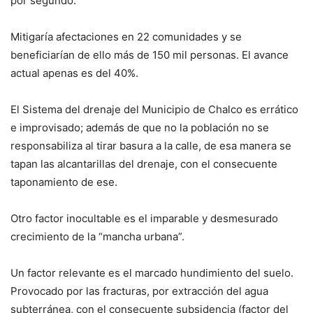
por segundo.
Mitigaría afectaciones en 22 comunidades y se
beneficiarían de ello más de 150 mil personas. El avance
actual apenas es del 40%.
El Sistema del drenaje del Municipio de Chalco es errático
e improvisado; además de que no la población no se
responsabiliza al tirar basura a la calle, de esa manera se
tapan las alcantarillas del drenaje, con el consecuente
taponamiento de ese.
Otro factor inocultable es el imparable y desmesurado
crecimiento de la “mancha urbana”.
Un factor relevante es el marcado hundimiento del suelo.
Provocado por las fracturas, por extracción del agua
subterránea, con el consecuente subsidencia (factor del