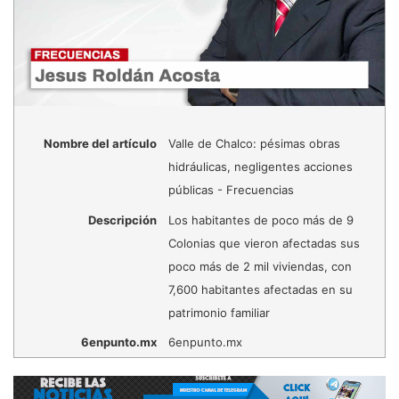
Nombre del artículo
Valle de Chalco: pésimas obras
hidráulicas, negligentes acciones
públicas - Frecuencias
Descripción
Los habitantes de poco más de 9
Colonias que vieron afectadas sus
poco más de 2 mil viviendas, con
7,600 habitantes afectadas en su
patrimonio familiar
6enpunto.mx
6enpunto.mx