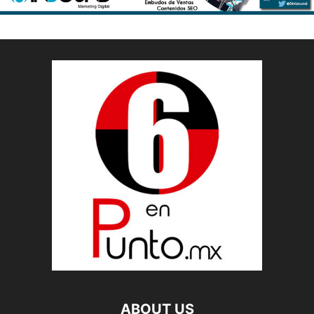
ABOUT US