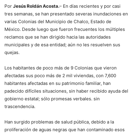
Por
Jesús Roldán Acosta.
– En días recientes y por casi
tres semanas, se han presentado severas inundaciones en
varias Colonias del Municipio de Chalco, Estado de
México. Desde luego que fueron frecuentes los múltiples
reclamos que se han dirigido hacia las autoridades
municipales y de esa entidad; aún no les resuelven sus
quejas.
Los habitantes de poco más de 9 Colonias que vieron
afectadas sus poco más de 2 mil viviendas, con 7,600
habitantes afectadas en su patrimonio familiar, han
padecido difíciles situaciones, sin haber recibido ayuda del
gobierno estatal; sólo promesas verbales. sin
trascendencia.
Han surgido problemas de salud pública, debido a la
proliferación de aguas negras que han contaminado esos