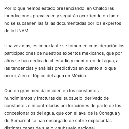
Por lo que hemos estado presenciando, en Chalco las
inundaciones prevalecen y seguirán ocurriendo en tanto
no se subsanen las fallas documentadas por los expertos
de la UNAM.
Una vez más, es importante se tomen en consideración las
participaciones de nuestros expertos mexicanos, que por
años se han dedicado al estudio y monitoreo del agua, a
las tendencias y análisis predictivos en cuanto a lo que
ocurrirá en el tópico del agua en México.
Que en gran medida inciden en los constantes
hundimientos y fracturas del subsuelo, derivado de
constantes e incontroladas perforaciones de parte de los
concesionarios del agua, que con el aval de la Conagua y
de Semarnat se han encargado de sobre explotar las
distintas capas de suelo y subsuelo nacional.