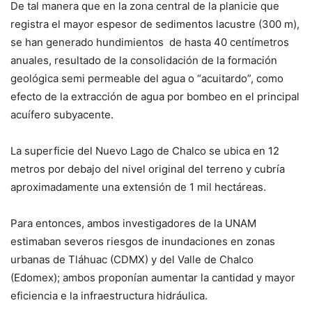
De tal manera que en la zona central de la planicie que
registra el mayor espesor de sedimentos lacustre (300 m),
se han generado hundimientos de hasta 40 centímetros
anuales, resultado de la consolidación de la formación
geológica semi permeable del agua o “acuitardo”, como
efecto de la extracción de agua por bombeo en el principal
acuífero subyacente.
La superficie del Nuevo Lago de Chalco se ubica en 12
metros por debajo del nivel original del terreno y cubría
aproximadamente una extensión de 1 mil hectáreas.
Para entonces, ambos investigadores de la UNAM
estimaban severos riesgos de inundaciones en zonas
urbanas de Tláhuac (CDMX) y del Valle de Chalco
(Edomex); ambos proponían aumentar la cantidad y mayor
eficiencia e la infraestructura hidráulica.