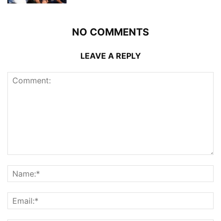
NO COMMENTS
LEAVE A REPLY