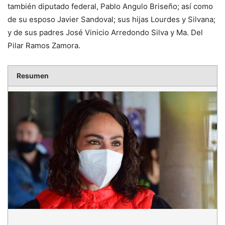
también diputado federal, Pablo Angulo Briseño; así como
de su esposo Javier Sandoval; sus hijas Lourdes y Silvana;
y de sus padres José Vinicio Arredondo Silva y Ma. Del
Pilar Ramos Zamora.
Resumen