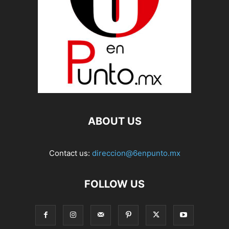
ABOUT US
Contact us:
direccion@6enpunto.mx
FOLLOW US