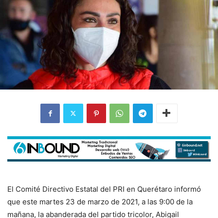
El Comité Directivo Estatal del PRI en Querétaro informó
que este martes 23 de marzo de 2021, a las 9:00 de la
mañana, la abanderada del partido tricolor, Abigail