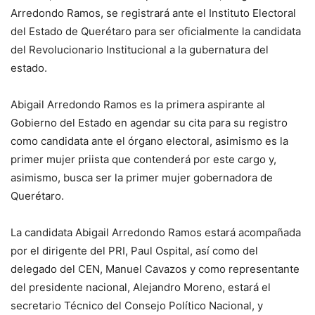
Arredondo Ramos, se registrará ante el Instituto Electoral
del Estado de Querétaro para ser oficialmente la candidata
del Revolucionario Institucional a la gubernatura del
estado.
Abigail Arredondo Ramos es la primera aspirante al
Gobierno del Estado en agendar su cita para su registro
como candidata ante el órgano electoral, asimismo es la
primer mujer priista que contenderá por este cargo y,
asimismo, busca ser la primer mujer gobernadora de
Querétaro.
La candidata Abigail Arredondo Ramos estará acompañada
por el dirigente del PRI, Paul Ospital, así como del
delegado del CEN, Manuel Cavazos y como representante
del presidente nacional, Alejandro Moreno, estará el
secretario Técnico del Consejo Político Nacional, y