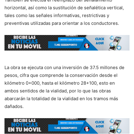
horizontal, así como la sustitución de señalética vertical,
tales como las señales informativas, restrictivas y
preventivas utilizadas para orientar a los conductores.
La obra se ejecuta con una inversión de 37.5 millones de
pesos, cifra que comprende la conservación desde el
kilómetro 0+000, hasta el kilómetro 28+100, esto en
ambos sentidos de la vialidad, por lo que las obras
abarcarán la totalidad de la vialidad en los tramos más
dañados.