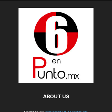
ABOUT US