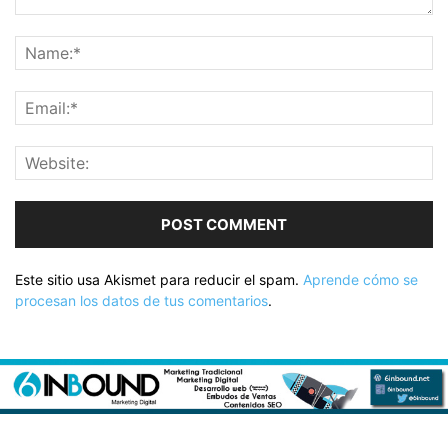
Este sitio usa Akismet para reducir el spam.
Aprende cómo se
procesan los datos de tus comentarios
.