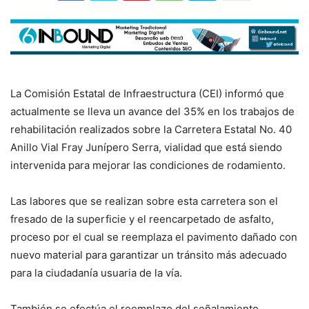
La Comisión Estatal de Infraestructura (CEI) informó que
actualmente se lleva un avance del 35% en los trabajos de
rehabilitación realizados sobre la Carretera Estatal No. 40
Anillo Vial Fray Junípero Serra, vialidad que está siendo
intervenida para mejorar las condiciones de rodamiento.
Las labores que se realizan sobre esta carretera son el
fresado de la superficie y el reencarpetado de asfalto,
proceso por el cual se reemplaza el pavimento dañado con
nuevo material para garantizar un tránsito más adecuado
para la ciudadanía usuaria de la vía.
También se efectúa el reemplazo del señalamiento