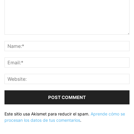
Este sitio usa Akismet para reducir el spam.
Aprende cómo se
procesan los datos de tus comentarios
.