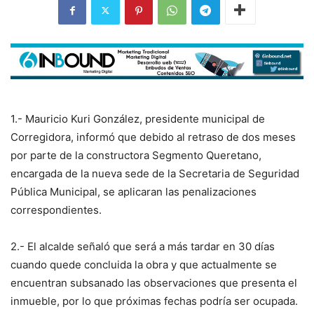
1.- Mauricio Kuri González, presidente municipal de
Corregidora, informó que debido al retraso de dos meses
por parte de la constructora Segmento Queretano,
encargada de la nueva sede de la Secretaria de Seguridad
Pública Municipal, se aplicaran las penalizaciones
correspondientes.
2.- El alcalde señaló que será a más tardar en 30 días
cuando quede concluida la obra y que actualmente se
encuentran subsanado las observaciones que presenta el
inmueble, por lo que próximas fechas podría ser ocupada.