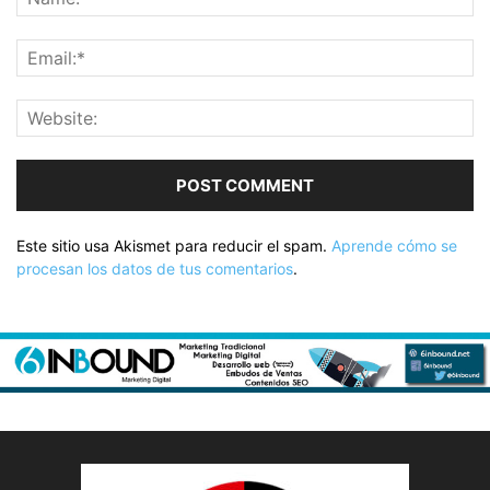
Este sitio usa Akismet para reducir el spam.
Aprende cómo se
procesan los datos de tus comentarios
.