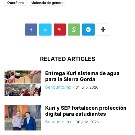
Querétaro
violencia de género
RELATED ARTICLES
Entrega Kuri sistema de agua
para la Sierra Gorda
6enpunto.mx
-
31 julio, 2026
Kuri y SEP fortalecen protección
digital para estudiantes
6enpunto.mx
-
30 julio, 2026