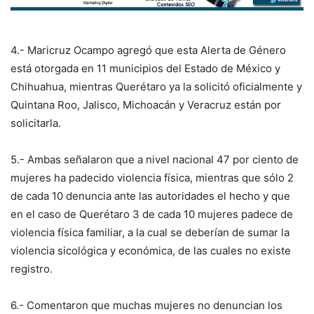
4.- Maricruz Ocampo agregó que esta Alerta de Género
está otorgada en 11 municipios del Estado de México y
Chihuahua, mientras Querétaro ya la solicitó oficialmente y
Quintana Roo, Jalisco, Michoacán y Veracruz están por
solicitarla.
5.- Ambas señalaron que a nivel nacional 47 por ciento de
mujeres ha padecido violencia física, mientras que sólo 2
de cada 10 denuncia ante las autoridades el hecho y que
en el caso de Querétaro 3 de cada 10 mujeres padece de
violencia física familiar, a la cual se deberían de sumar la
violencia sicológica y económica, de las cuales no existe
registro.
6.- Comentaron que muchas mujeres no denuncian los