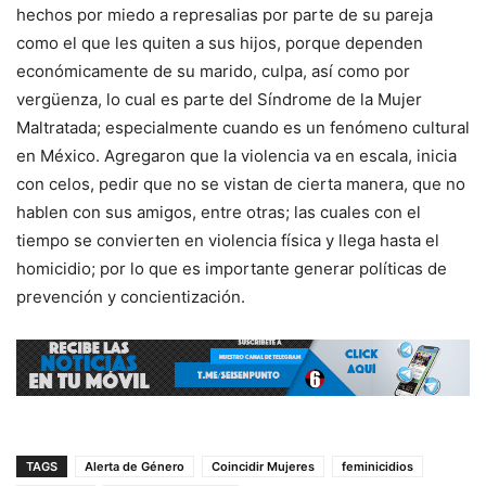
hechos por miedo a represalias por parte de su pareja
como el que les quiten a sus hijos, porque dependen
económicamente de su marido, culpa, así como por
vergüenza, lo cual es parte del Síndrome de la Mujer
Maltratada; especialmente cuando es un fenómeno cultural
en México. Agregaron que la violencia va en escala, inicia
con celos, pedir que no se vistan de cierta manera, que no
hablen con sus amigos, entre otras; las cuales con el
tiempo se convierten en violencia física y llega hasta el
homicidio; por lo que es importante generar políticas de
prevención y concientización.
TAGS
Alerta de Género
Coincidir Mujeres
feminicidios