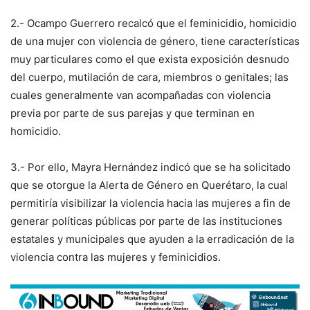
2.- Ocampo Guerrero recalcó que el feminicidio, homicidio
de una mujer con violencia de género, tiene características
muy particulares como el que exista exposición desnudo
del cuerpo, mutilación de cara, miembros o genitales; las
cuales generalmente van acompañadas con violencia
previa por parte de sus parejas y que terminan en
homicidio.
3.- Por ello, Mayra Hernández indicó que se ha solicitado
que se otorgue la Alerta de Género en Querétaro, la cual
permitiría visibilizar la violencia hacia las mujeres a fin de
generar políticas públicas por parte de las instituciones
estatales y municipales que ayuden a la erradicación de la
violencia contra las mujeres y feminicidios.