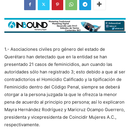
1.- Asociaciones civiles pro género del estado de
Querétaro han detectado que en la entidad se han
presentado 21 casos de feminicidios, aun cuando las
autoridades sólo han registrado 3; esto debido a que al ser
contradictorios el Homicidio Calificado y la tipificación de
Feminicidio dentro del Código Penal, siempre se deberá
otorgar a la persona juzgada la que le ofrezca la menor
pena de acuerdo al principio pro persona; así lo explicaron
Mayra Hernández Rodríguez y Maricruz Ocampo Guerrero,
presidenta y vicepresidenta de Coincidir Mujeres A.C.,
respectivamente.