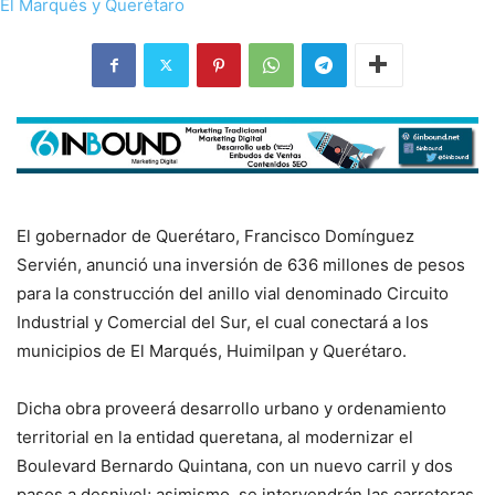
El gobernador de Querétaro, Francisco Domínguez
Servién, anunció una inversión de 636 millones de pesos
para la construcción del anillo vial denominado Circuito
Industrial y Comercial del Sur, el cual conectará a los
municipios de El Marqués, Huimilpan y Querétaro.
Dicha obra proveerá desarrollo urbano y ordenamiento
territorial en la entidad queretana, al modernizar el
Boulevard Bernardo Quintana, con un nuevo carril y dos
pasos a desnivel; asimismo, se intervendrán las carreteras