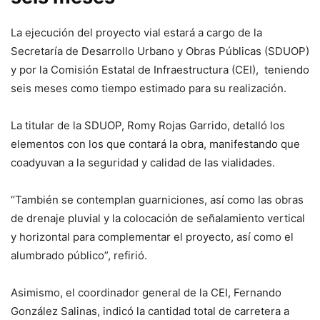
La ejecución del proyecto vial estará a cargo de la
Secretaría de Desarrollo Urbano y Obras Públicas (SDUOP)
y por la Comisión Estatal de Infraestructura (CEI), teniendo
seis meses como tiempo estimado para su realización.
La titular de la SDUOP, Romy Rojas Garrido, detalló los
elementos con los que contará la obra, manifestando que
coadyuvan a la seguridad y calidad de las vialidades.
“También se contemplan guarniciones, así como las obras
de drenaje pluvial y la colocación de señalamiento vertical
y horizontal para complementar el proyecto, así como el
alumbrado público”, refirió.
Asimismo, el coordinador general de la CEI, Fernando
González Salinas, indicó la cantidad total de carretera a