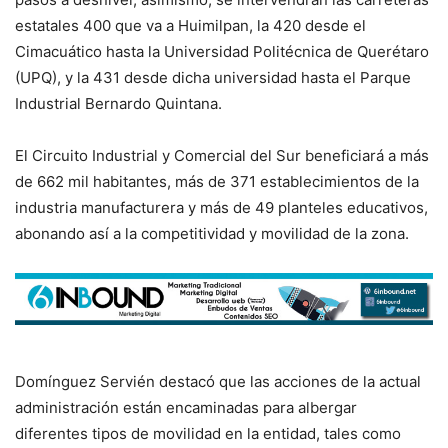
estatales 400 que va a Huimilpan, la 420 desde el
Cimacuático hasta la Universidad Politécnica de Querétaro
(UPQ), y la 431 desde dicha universidad hasta el Parque
Industrial Bernardo Quintana.
El Circuito Industrial y Comercial del Sur beneficiará a más
de 662 mil habitantes, más de 371 establecimientos de la
industria manufacturera y más de 49 planteles educativos,
abonando así a la competitividad y movilidad de la zona.
Domínguez Servién destacó que las acciones de la actual
administración están encaminadas para albergar
diferentes tipos de movilidad en la entidad, tales como