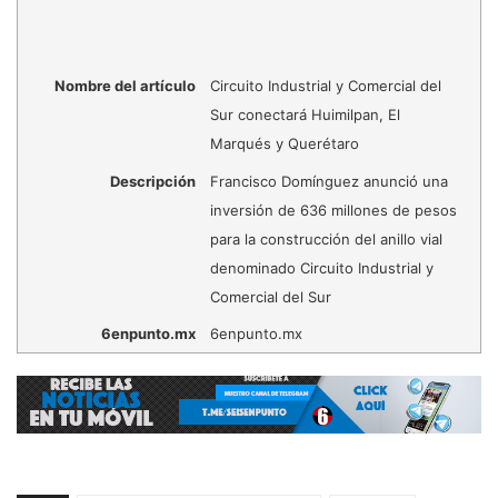
Nombre del artículo
Circuito Industrial y Comercial del
Sur conectará Huimilpan, El
Marqués y Querétaro
Descripción
Francisco Domínguez anunció una
inversión de 636 millones de pesos
para la construcción del anillo vial
denominado Circuito Industrial y
Comercial del Sur
6enpunto.mx
6enpunto.mx