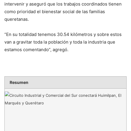
intervenir y aseguró que los trabajos coordinados tienen
como prioridad el bienestar social de las familias
queretanas.
“En su totalidad tenemos 30.54 kilómetros y sobre estos
van a gravitar toda la población y toda la industria que
estamos comentando”, agregó.
Resumen