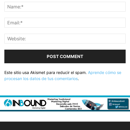
Este sitio usa Akismet para reducir el spam.
Aprende cómo se
procesan los datos de tus comentarios
.