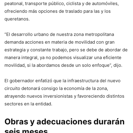
peatonal, transporte público, ciclista y de automóviles,
ofreciendo más opciones de traslado para las y los
queretanos.
“El desarrollo urbano de nuestra zona metropolitana
demanda acciones en materia de movilidad con gran
estrategia y constante trabajo, pero se debe de abordar de
manera integral, ya no podemos visualizar una eficiente
movilidad, si la abordamos desde un solo enfoque”, dijo.
El gobernador enfatizó que la infraestructura del nuevo
circuito detonará consigo la economía de la zona,
atrayendo nuevos inversionistas y favoreciendo distintos
sectores en la entidad.
Obras y adecuaciones durarán
seis meses