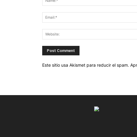
Este sitio usa Akismet para reducir el spam.
Apr