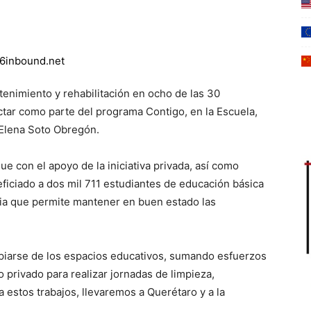
enimiento y rehabilitación en ocho de las 30
ctar como parte del programa Contigo, en la Escuela,
 Elena Soto Obregón.
ue con el apoyo de la iniciativa privada, así como
ficiado a dos mil 711 estudiantes de educación básica
egia que permite mantener en buen estado las
ropiarse de los espacios educativos, sumando esfuerzos
 privado para realizar jornadas de limpieza,
 estos trabajos, llevaremos a Querétaro y a la