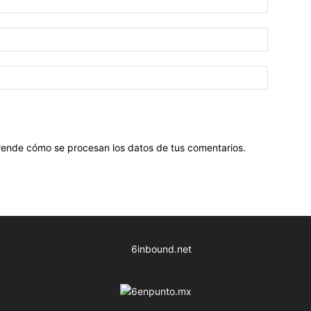
ende cómo se procesan los datos de tus comentarios
.