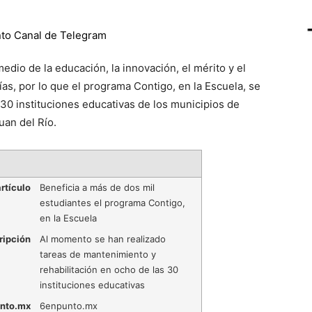
io de la educación, la innovación, el mérito y el
ías, por lo que el programa Contigo, en la Escuela, se
 30 instituciones educativas de los municipios de
uan del Río.
rtículo
Beneficia a más de dos mil
estudiantes el programa Contigo,
en la Escuela
ripción
Al momento se han realizado
tareas de mantenimiento y
rehabilitación en ocho de las 30
instituciones educativas
nto.mx
6enpunto.mx