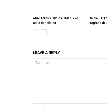
Abre Artes y Oficios UAQ nuevo
Inicia UAQ c
ciclo de talleres
regreso de 
LEAVE A REPLY