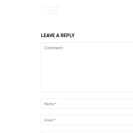
LEAVE A REPLY