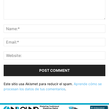
Este sitio usa Akismet para reducir el spam.
Aprende cómo se
procesan los datos de tus comentarios
.