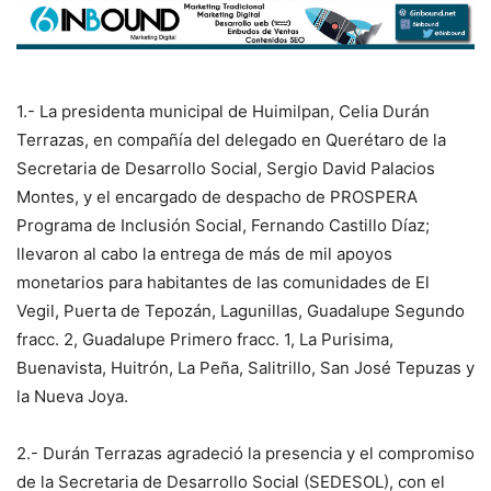
1.- La presidenta municipal de Huimilpan, Celia Durán
Terrazas, en compañía del delegado en Querétaro de la
Secretaria de Desarrollo Social, Sergio David Palacios
Montes, y el encargado de despacho de PROSPERA
Programa de Inclusión Social, Fernando Castillo Díaz;
llevaron al cabo la entrega de más de mil apoyos
monetarios para habitantes de las comunidades de El
Vegil, Puerta de Tepozán, Lagunillas, Guadalupe Segundo
fracc. 2, Guadalupe Primero fracc. 1, La Purisima,
Buenavista, Huitrón, La Peña, Salitrillo, San José Tepuzas y
la Nueva Joya.
2.- Durán Terrazas agradeció la presencia y el compromiso
de la Secretaria de Desarrollo Social (SEDESOL), con el