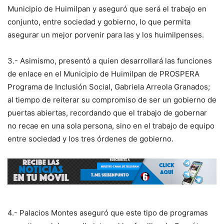
Municipio de Huimilpan y aseguró que será el trabajo en
conjunto, entre sociedad y gobierno, lo que permita
asegurar un mejor porvenir para las y los huimilpenses.
3.- Asimismo, presentó a quien desarrollará las funciones
de enlace en el Municipio de Huimilpan de PROSPERA
Programa de Inclusión Social, Gabriela Arreola Granados;
al tiempo de reiterar su compromiso de ser un gobierno de
puertas abiertas, recordando que el trabajo de gobernar
no recae en una sola persona, sino en el trabajo de equipo
entre sociedad y los tres órdenes de gobierno.
4.- Palacios Montes aseguró que este tipo de programas