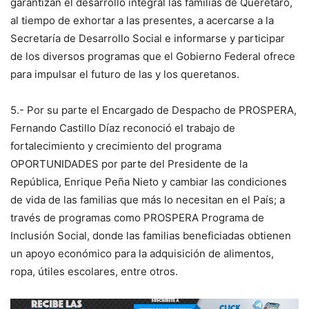
garantizan el desarrollo integral las familias de Querétaro,
al tiempo de exhortar a las presentes, a acercarse a la
Secretaría de Desarrollo Social e informarse y participar
de los diversos programas que el Gobierno Federal ofrece
para impulsar el futuro de las y los queretanos.
5.- Por su parte el Encargado de Despacho de PROSPERA,
Fernando Castillo Díaz reconoció el trabajo de
fortalecimiento y crecimiento del programa
OPORTUNIDADES por parte del Presidente de la
República, Enrique Peña Nieto y cambiar las condiciones
de vida de las familias que más lo necesitan en el País; a
través de programas como PROSPERA Programa de
Inclusión Social, donde las familias beneficiadas obtienen
un apoyo económico para la adquisición de alimentos,
ropa, útiles escolares, entre otros.