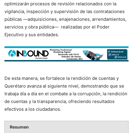
optimizarán procesos de revisión relacionados con la
vigilancia, inspección y supervisión de las contrataciones
públicas —adquisiciones, enajenaciones, arrendamientos,
servicios y obra pública— realizadas por el Poder
Ejecutivo y sus entidades.
De esta manera, se fortalece la rendición de cuentas y
Querétaro avanza al siguiente nivel, demostrando que se
trabaja día a día en el combate a la corrupción, la rendición
de cuentas y la transparencia, ofreciendo resultados
efectivos a los ciudadanos.
Resumen