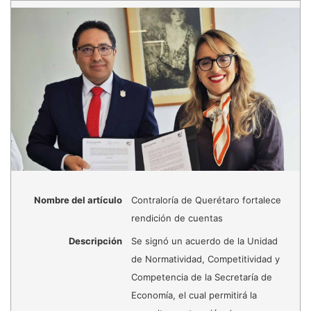
Nombre del artículo
Contraloría de Querétaro fortalece
rendición de cuentas
Descripción
Se signó un acuerdo de la Unidad
de Normatividad, Competitividad y
Competencia de la Secretaría de
Economía, el cual permitirá la