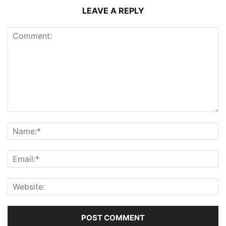
LEAVE A REPLY