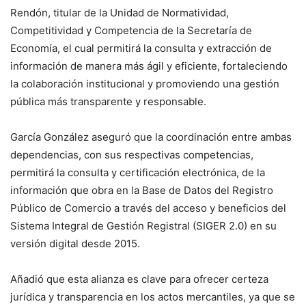
Rendón, titular de la Unidad de Normatividad,
Competitividad y Competencia de la Secretaría de
Economía, el cual permitirá la consulta y extracción de
información de manera más ágil y eficiente, fortaleciendo
la colaboración institucional y promoviendo una gestión
pública más transparente y responsable.
García González aseguró que la coordinación entre ambas
dependencias, con sus respectivas competencias,
permitirá la consulta y certificación electrónica, de la
información que obra en la Base de Datos del Registro
Público de Comercio a través del acceso y beneficios del
Sistema Integral de Gestión Registral (SIGER 2.0) en su
versión digital desde 2015.
Añadió que esta alianza es clave para ofrecer certeza
jurídica y transparencia en los actos mercantiles, ya que se