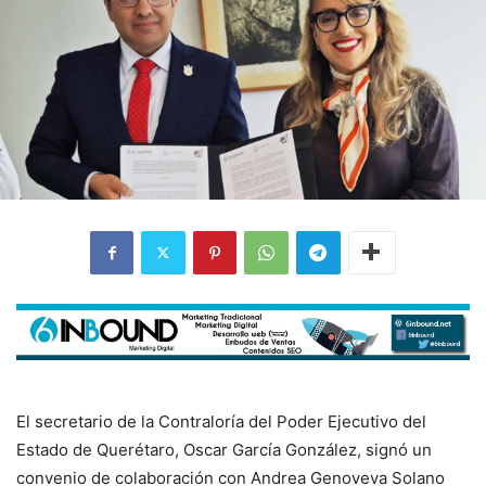
El secretario de la Contraloría del Poder Ejecutivo del
Estado de Querétaro, Oscar García González, signó un
convenio de colaboración con Andrea Genoveva Solano