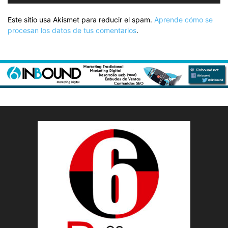
Este sitio usa Akismet para reducir el spam.
Aprende cómo se
procesan los datos de tus comentarios
.