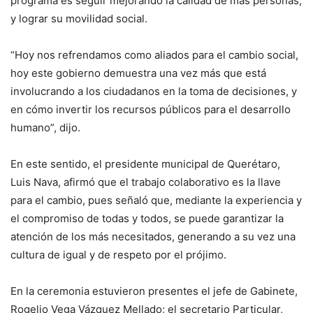
programa es seguir mejorando la calidad de más personas,
y lograr su movilidad social.
“Hoy nos refrendamos como aliados para el cambio social,
hoy este gobierno demuestra una vez más que está
involucrando a los ciudadanos en la toma de decisiones, y
en cómo invertir los recursos públicos para el desarrollo
humano”, dijo.
En este sentido, el presidente municipal de Querétaro,
Luis Nava, afirmó que el trabajo colaborativo es la llave
para el cambio, pues señaló que, mediante la experiencia y
el compromiso de todas y todos, se puede garantizar la
atención de los más necesitados, generando a su vez una
cultura de igual y de respeto por el prójimo.
En la ceremonia estuvieron presentes el jefe de Gabinete,
Rogelio Vega Vázquez Mellado; el secretario Particular,