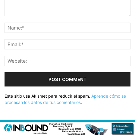
Este sitio usa Akismet para reducir el spam.
Aprende cómo se
procesan los datos de tus comentarios
.