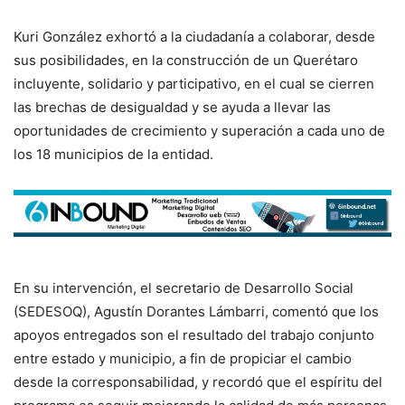
Kuri González exhortó a la ciudadanía a colaborar, desde
sus posibilidades, en la construcción de un Querétaro
incluyente, solidario y participativo, en el cual se cierren
las brechas de desigualdad y se ayuda a llevar las
oportunidades de crecimiento y superación a cada uno de
los 18 municipios de la entidad.
En su intervención, el secretario de Desarrollo Social
(SEDESOQ), Agustín Dorantes Lámbarri, comentó que los
apoyos entregados son el resultado del trabajo conjunto
entre estado y municipio, a fin de propiciar el cambio
desde la corresponsabilidad, y recordó que el espíritu del