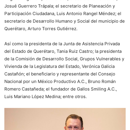
Josué Guerrero Trápala; el secretario de Planeación y
Participación Ciudadana, Luis Antonio Rangel Méndez; el
secretario de Desarrollo Humano y Social del municipio de
Querétaro, Arturo Torres Gutiérrez.
Así como la presidenta de la Junta de Asistencia Privada
del Estado de Querétaro, Tania Ruiz Castro; la presidenta
de la Comisión de Desarrollo Social, Grupos Vulnerables y
Vivienda de la Legislatura del Estado, Verónica Galicia
Castañón; el beneficiario y representante del Consejo
Nacional por un México Productivo A.C., Bruno Román
Romero Castañeda; el fundador de Gallos Smiling A.C.,
Luis Mariano López Medina; entre otros.