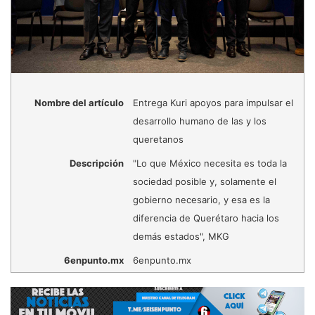
Nombre del artículo
Entrega Kuri apoyos para impulsar el
desarrollo humano de las y los
queretanos
Descripción
"Lo que México necesita es toda la
sociedad posible y, solamente el
gobierno necesario, y esa es la
diferencia de Querétaro hacia los
demás estados", MKG
6enpunto.mx
6enpunto.mx