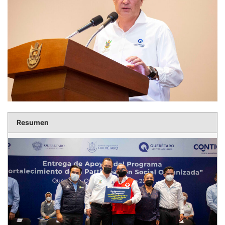
Resumen