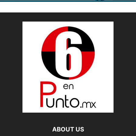
ABOUT US