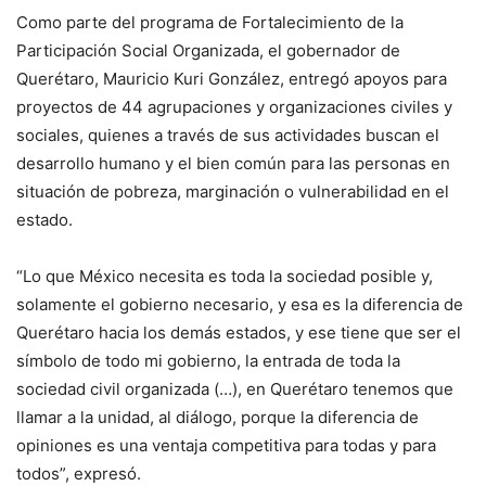
Como parte del programa de Fortalecimiento de la
Participación Social Organizada, el gobernador de
Querétaro, Mauricio Kuri González, entregó apoyos para
proyectos de 44 agrupaciones y organizaciones civiles y
sociales, quienes a través de sus actividades buscan el
desarrollo humano y el bien común para las personas en
situación de pobreza, marginación o vulnerabilidad en el
estado.
“Lo que México necesita es toda la sociedad posible y,
solamente el gobierno necesario, y esa es la diferencia de
Querétaro hacia los demás estados, y ese tiene que ser el
símbolo de todo mi gobierno, la entrada de toda la
sociedad civil organizada (…), en Querétaro tenemos que
llamar a la unidad, al diálogo, porque la diferencia de
opiniones es una ventaja competitiva para todas y para
todos”, expresó.