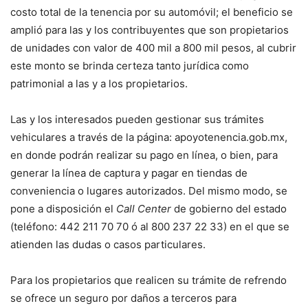
costo total de la tenencia por su automóvil; el beneficio se
amplió para las y los contribuyentes que son propietarios
de unidades con valor de 400 mil a 800 mil pesos, al cubrir
este monto se brinda certeza tanto jurídica como
patrimonial a las y a los propietarios.
Las y los interesados pueden gestionar sus trámites
vehiculares a través de la página: apoyotenencia.gob.mx,
en donde podrán realizar su pago en línea, o bien, para
generar la línea de captura y pagar en tiendas de
conveniencia o lugares autorizados. Del mismo modo, se
pone a disposición el
Call Center
de gobierno del estado
(teléfono: 442 211 70 70 ó al 800 237 22 33) en el que se
atienden las dudas o casos particulares.
Para los propietarios que realicen su trámite de refrendo
se ofrece un seguro por daños a terceros para