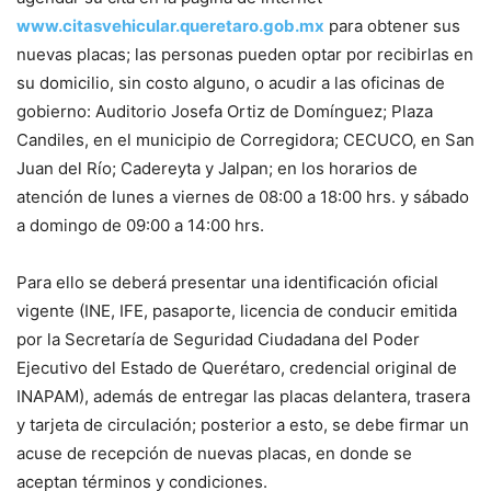
www.citasvehicular.queretaro.gob.mx
para obtener sus
nuevas placas; las personas pueden optar por recibirlas en
su domicilio, sin costo alguno, o acudir a las oficinas de
gobierno: Auditorio Josefa Ortiz de Domínguez; Plaza
Candiles, en el municipio de Corregidora; CECUCO, en San
Juan del Río; Cadereyta y Jalpan; en los horarios de
atención de lunes a viernes de 08:00 a 18:00 hrs. y sábado
a domingo de 09:00 a 14:00 hrs.
Para ello se deberá presentar una identificación oficial
vigente (INE, IFE, pasaporte, licencia de conducir emitida
por la Secretaría de Seguridad Ciudadana del Poder
Ejecutivo del Estado de Querétaro, credencial original de
INAPAM), además de entregar las placas delantera, trasera
y tarjeta de circulación; posterior a esto, se debe firmar un
acuse de recepción de nuevas placas, en donde se
aceptan términos y condiciones.