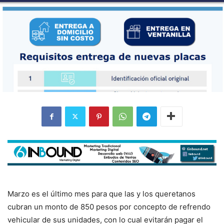
Marzo es el último mes para que las y los queretanos
cubran un monto de 850 pesos por concepto de refrendo
vehicular de sus unidades, con lo cual evitarán pagar el