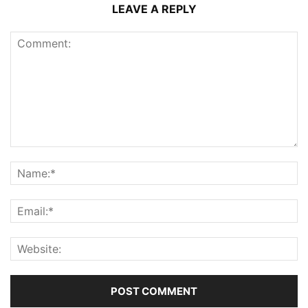
LEAVE A REPLY