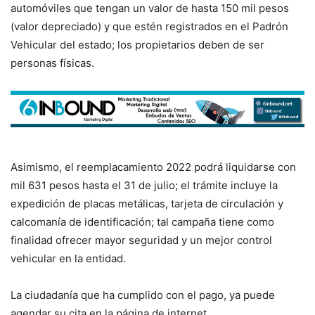
automóviles que tengan un valor de hasta 150 mil pesos
(valor depreciado) y que estén registrados en el Padrón
Vehicular del estado; los propietarios deben de ser
personas físicas.
Asimismo, el reemplacamiento 2022 podrá liquidarse con
mil 631 pesos hasta el 31 de julio; el trámite incluye la
expedición de placas metálicas, tarjeta de circulación y
calcomanía de identificación; tal campaña tiene como
finalidad ofrecer mayor seguridad y un mejor control
vehicular en la entidad.
La ciudadanía que ha cumplido con el pago, ya puede
agendar su cita en la página de internet