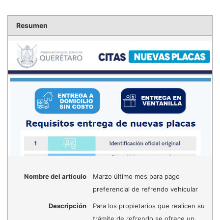
Resumen
Nombre del artículo
Marzo último mes para pago
preferencial de refrendo vehicular
Descripción
Para los propietarios que realicen su
trámite de refrendo se ofrece un