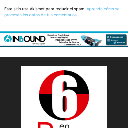
Este sitio usa Akismet para reducir el spam.
Aprende cómo se
procesan los datos de tus comentarios
.