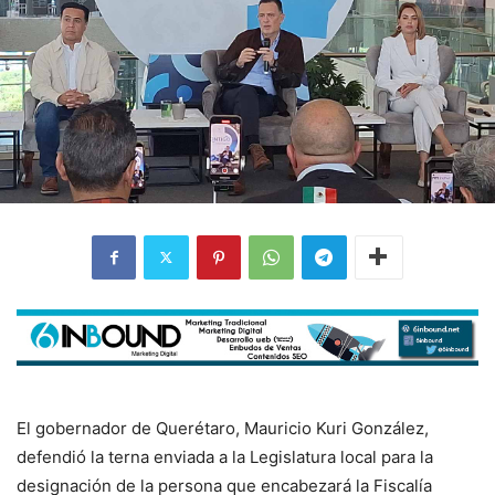
El gobernador de Querétaro, Mauricio Kuri González,
defendió la terna enviada a la Legislatura local para la
designación de la persona que encabezará la Fiscalía