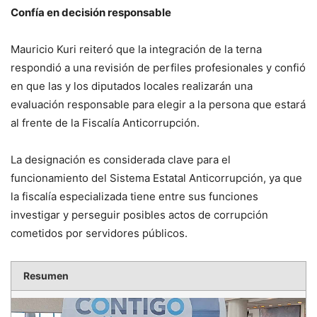
Confía en decisión responsable
Mauricio Kuri reiteró que la integración de la terna
respondió a una revisión de perfiles profesionales y confió
en que las y los diputados locales realizarán una
evaluación responsable para elegir a la persona que estará
al frente de la Fiscalía Anticorrupción.
La designación es considerada clave para el
funcionamiento del Sistema Estatal Anticorrupción, ya que
la fiscalía especializada tiene entre sus funciones
investigar y perseguir posibles actos de corrupción
cometidos por servidores públicos.
Resumen