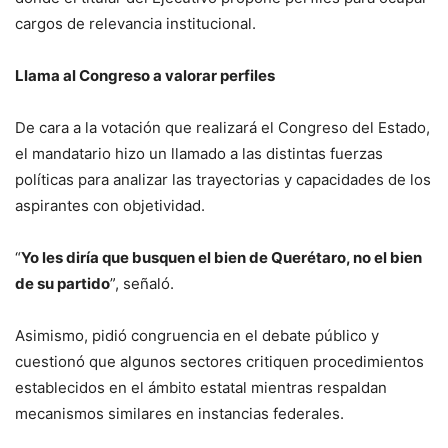
cargos de relevancia institucional.
Llama al Congreso a valorar perfiles
De cara a la votación que realizará el Congreso del Estado,
el mandatario hizo un llamado a las distintas fuerzas
políticas para analizar las trayectorias y capacidades de los
aspirantes con objetividad.
“
Yo les diría que busquen el bien de Querétaro, no el bien
de su partido
”, señaló.
Asimismo, pidió congruencia en el debate público y
cuestionó que algunos sectores critiquen procedimientos
establecidos en el ámbito estatal mientras respaldan
mecanismos similares en instancias federales.