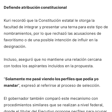
Defiende atribución constitucional
Kuri recordó que la Constitución estatal le otorga la
facultad de integrar y presentar una terna para este tipo de
nombramientos, por lo que rechazó las acusaciones de
favoritismo o de una posible intención de influir en la
designación.
Incluso, aseguró que no mantiene una relación cercana
con todos los aspirantes incluidos en la propuesta.
“
Solamente me pasé viendo los perfiles que podía yo
mandar
”, expresó al referirse al proceso de selección.
El gobernador también comparó este mecanismo con
procedimientos similares que se realizan a nivel federal,
donde el titular del Ejecutivo propone perfiles para ocupar