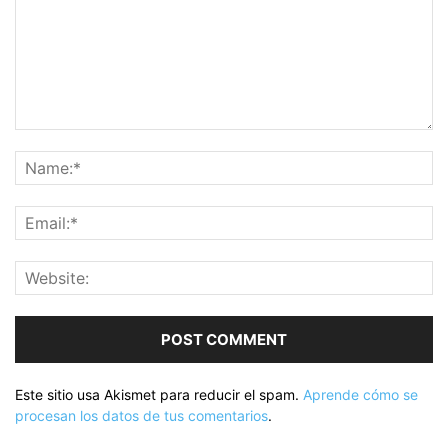
Este sitio usa Akismet para reducir el spam.
Aprende cómo se
procesan los datos de tus comentarios
.