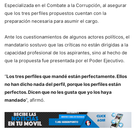
Especializada en el Combate a la Corrupción, al asegurar
que los tres perfiles propuestos cuentan con la
preparación necesaria para asumir el cargo.
Ante los cuestionamientos de algunos actores políticos, el
mandatario sostuvo que las críticas no están dirigidas a la
capacidad profesional de los aspirantes, sino al hecho de
que la propuesta fue presentada por el Poder Ejecutivo.
“
Los tres perfiles que mandé están perfectamente. Ellos
no han dicho nada del perfil, porque los perfiles están
perfectos. Dicen que no les gusta que yo los haya
mandado
”, afirmó.