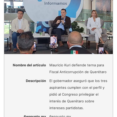
Nombre del artículo
Mauricio Kuri defiende terna para
Fiscal Anticorrupción de Querétaro
Descripción
El gobernador aseguró que los tres
aspirantes cumplen con el perfil y
pidió al Congreso privilegiar el
interés de Querétaro sobre
intereses partidistas.
6enpunto.mx
6enpunto.mx