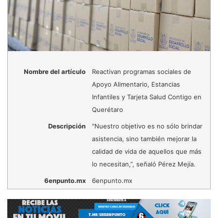
Nombre del artículo
Reactivan programas sociales de
Apoyo Alimentario, Estancias
Infantiles y Tarjeta Salud Contigo en
Querétaro
Descripción
"Nuestro objetivo es no sólo brindar
asistencia, sino también mejorar la
calidad de vida de aquellos que más
lo necesitan,”, señaló Pérez Mejía.
6enpunto.mx
6enpunto.mx