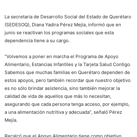
La secretaria de Desarrollo Social del Estado de Querétaro
(SEDESOQ), Diana Yadira Pérez Mejía, informó que en
junio se reactivan los programas sociales que esta
dependencia tiene a su cargo.
“Volvemos a poner en marcha el Programa de Apoyo
Alimentario, Estancias Infantiles y la Tarjeta Salud Contigo.
Sabemos que muchas familias en Querétaro dependen de
estos apoyos, pero también recordar que nuestro objetivo
es no sólo brindar asistencia, sino también mejorar la
calidad de vida de aquellos que más lo necesitan,
asegurando que cada persona tenga acceso, por ejemplo,
a una alimentación nutritiva y adecuada”, señaló Pérez
Mejía.
Recalcó que el Apoyo Alimentario tiene como objetivo