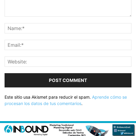
Este sitio usa Akismet para reducir el spam.
Aprende cómo se
procesan los datos de tus comentarios
.