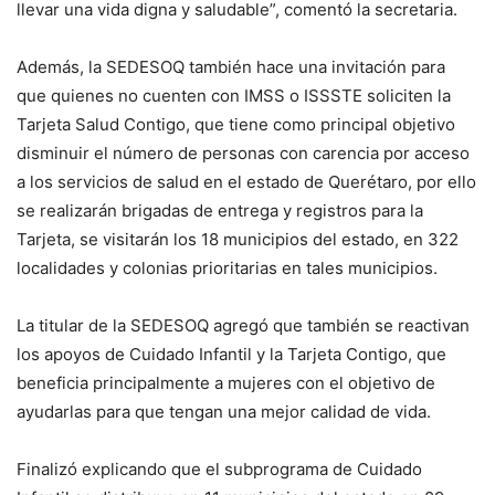
llevar una vida digna y saludable”, comentó la secretaria.
Además, la SEDESOQ también hace una invitación para
que quienes no cuenten con IMSS o ISSSTE soliciten la
Tarjeta Salud Contigo, que tiene como principal objetivo
disminuir el número de personas con carencia por acceso
a los servicios de salud en el estado de Querétaro, por ello
se realizarán brigadas de entrega y registros para la
Tarjeta, se visitarán los 18 municipios del estado, en 322
localidades y colonias prioritarias en tales municipios.
La titular de la SEDESOQ agregó que también se reactivan
los apoyos de Cuidado Infantil y la Tarjeta Contigo, que
beneficia principalmente a mujeres con el objetivo de
ayudarlas para que tengan una mejor calidad de vida.
Finalizó explicando que el subprograma de Cuidado