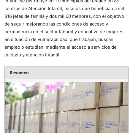
Infantil se distribuye en 11 municipios del estado en 89
centros de Atención Infantil, mismos que benefician a mil
816 jefas de familia y dos mil 60 menores, con el objetivo
de seguir mejorando las condiciones de acceso y
permanencia en el sector laboral y educativo de mujeres
en situación de vulnerabilidad, que trabajan, buscan
empleo o estudian, mediante el acceso a servicios de
cuidado y atención infantil.
Resumen