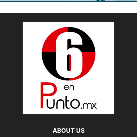
ABOUT US