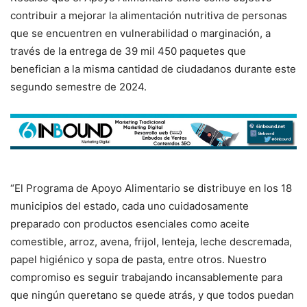
contribuir a mejorar la alimentación nutritiva de personas
que se encuentren en vulnerabilidad o marginación, a
través de la entrega de 39 mil 450 paquetes que
benefician a la misma cantidad de ciudadanos durante este
segundo semestre de 2024.
“El Programa de Apoyo Alimentario se distribuye en los 18
municipios del estado, cada uno cuidadosamente
preparado con productos esenciales como aceite
comestible, arroz, avena, frijol, lenteja, leche descremada,
papel higiénico y sopa de pasta, entre otros. Nuestro
compromiso es seguir trabajando incansablemente para
que ningún queretano se quede atrás, y que todos puedan