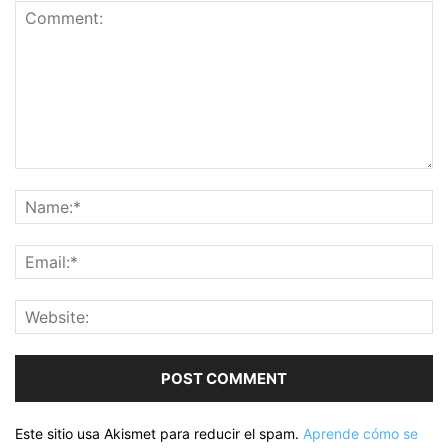
Este sitio usa Akismet para reducir el spam.
Aprende cómo se