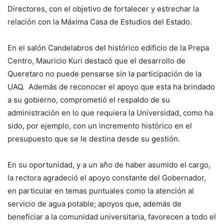
Directores, con el objetivo de fortalecer y estrechar la
relación con la Máxima Casa de Estudios del Estado.
En el salón Candelabros del histórico edificio de la Prepa
Centro, Mauricio Kuri destacó que el desarrollo de
Queretaro no puede pensarse sin la participación de la
UAQ. Además de reconocer el apoyo que esta ha brindado
a su gobierno, comprometió el respaldo de su
administración en lo que requiera la Universidad, como ha
sido, por ejemplo, con un incremento histórico en el
presupuesto que se le destina desde su gestión.
En su oportunidad, y a un año de haber asumido el cargo,
la rectora agradeció el apoyo constante del Gobernador,
en particular en temas puntuales como la atención al
servicio de agua potable; apoyos que, además de
beneficiar a la comunidad universitaria, favorecen a todo el