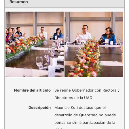
Resumen
Nombre del artículo
Se reúne Gobernador con Rectora y
Directores de la UAQ
Descripción
Mauricio Kuri destacó que el
desarrollo de Queretaro no puede
pensarse sin la participación de la