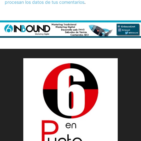
procesan los datos de tus comentarios
.