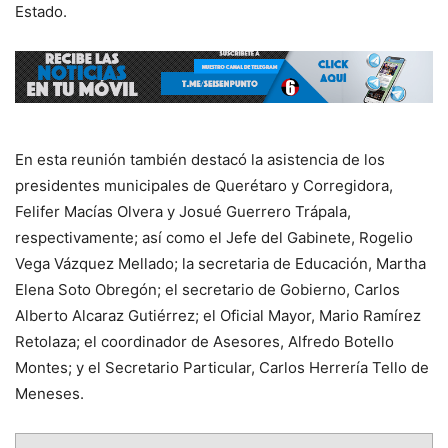
Estado.
En esta reunión también destacó la asistencia de los
presidentes municipales de Querétaro y Corregidora,
Felifer Macías Olvera y Josué Guerrero Trápala,
respectivamente; así como el Jefe del Gabinete, Rogelio
Vega Vázquez Mellado; la secretaria de Educación, Martha
Elena Soto Obregón; el secretario de Gobierno, Carlos
Alberto Alcaraz Gutiérrez; el Oficial Mayor, Mario Ramírez
Retolaza; el coordinador de Asesores, Alfredo Botello
Montes; y el Secretario Particular, Carlos Herrería Tello de
Meneses.