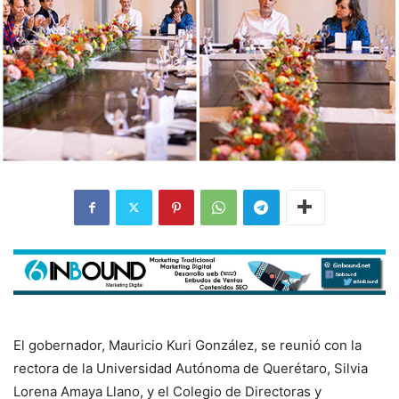
El gobernador, Mauricio Kuri González, se reunió con la
rectora de la Universidad Autónoma de Querétaro, Silvia
Lorena Amaya Llano, y el Colegio de Directoras y