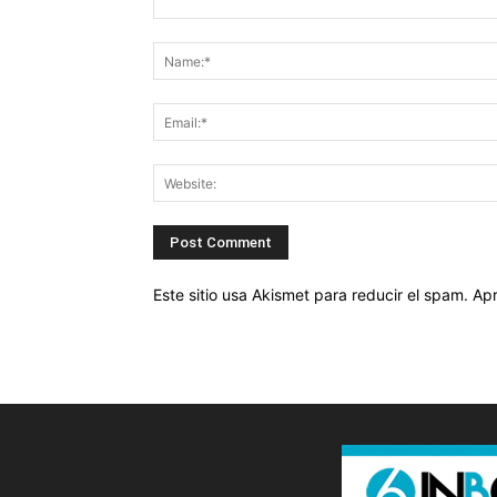
Este sitio usa Akismet para reducir el spam.
Apr