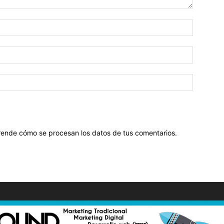
ende cómo se procesan los datos de tus comentarios
.