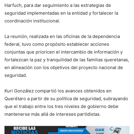
Harfuch, para dar seguimiento a las estrategias de
seguridad implementadas en la entidad y fortalecer la
coordinación institucional.
La reunión, realizada en las oficinas de la dependencia
federal, tuvo como propósito establecer acciones
conjuntas que prioricen el intercambio de información y
fortalezcan la paz y tranquilidad de las familias queretanas,
en alineación con los objetivos del proyecto nacional de
seguridad.
Kuri González compartió los avances obtenidos en
Querétaro a partir de su política de seguridad, subrayando
que el trabajo entre los tres niveles de gobierno debe
mantenerse más allá de intereses partidistas.