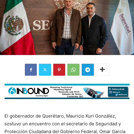
El gobernador de Querétaro, Mauricio Kuri González,
sostuvo un encuentro con el secretario de Seguridad y
Protección Ciudadana del Gobierno Federal, Omar García