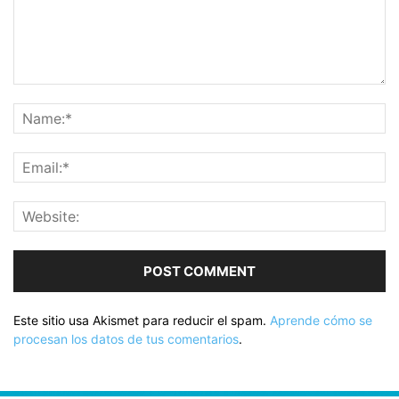
Este sitio usa Akismet para reducir el spam.
Aprende cómo se
procesan los datos de tus comentarios
.