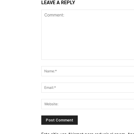
LEAVE A REPLY