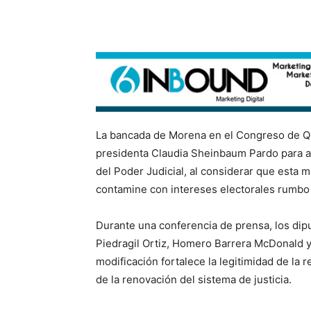
La bancada de Morena en el Congreso de Qu
presidenta Claudia Sheinbaum Pardo para ap
del Poder Judicial, al considerar que esta m
contamine con intereses electorales rumbo 
Durante una conferencia de prensa, los dip
Piedragil Ortiz, Homero Barrera McDonald y
modificación fortalece la legitimidad de la r
de la renovación del sistema de justicia.