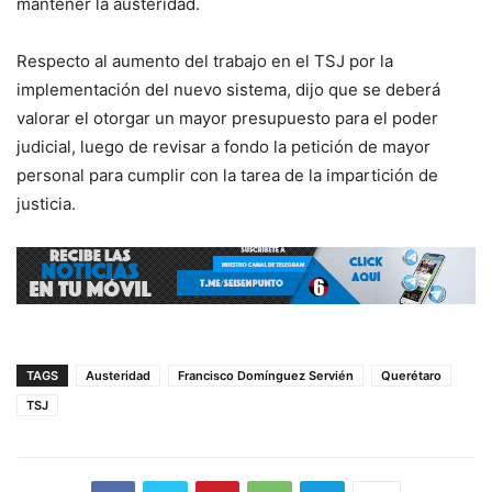
mantener la austeridad.
Respecto al aumento del trabajo en el TSJ por la
implementación del nuevo sistema, dijo que se deberá
valorar el otorgar un mayor presupuesto para el poder
judicial, luego de revisar a fondo la petición de mayor
personal para cumplir con la tarea de la impartición de
justicia.
TAGS
Austeridad
Francisco Domínguez Servién
Querétaro
TSJ