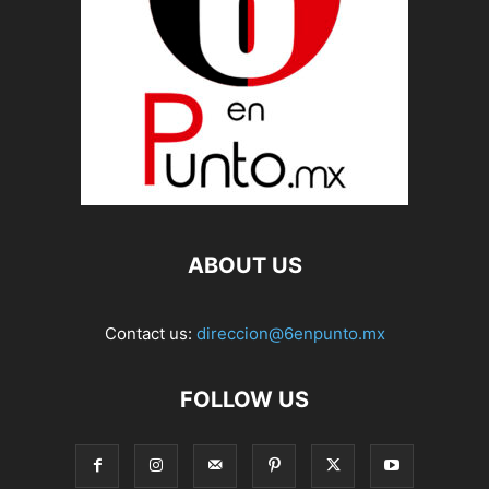
ABOUT US
Contact us:
direccion@6enpunto.mx
FOLLOW US