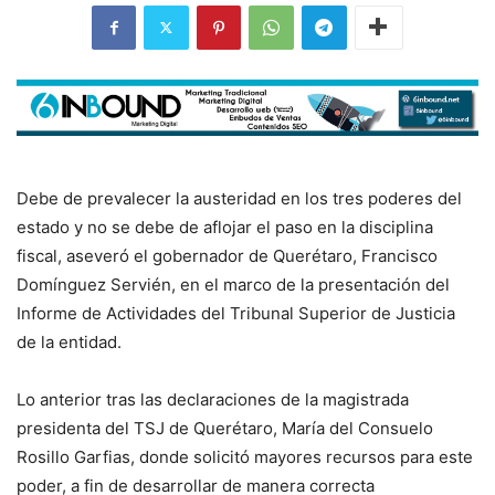
Debe de prevalecer la austeridad en los tres poderes del
estado y no se debe de aflojar el paso en la disciplina
fiscal, aseveró el gobernador de Querétaro, Francisco
Domínguez Servién, en el marco de la presentación del
Informe de Actividades del Tribunal Superior de Justicia
de la entidad.
Lo anterior tras las declaraciones de la magistrada
presidenta del TSJ de Querétaro, María del Consuelo
Rosillo Garfias, donde solicitó mayores recursos para este
poder, a fin de desarrollar de manera correcta