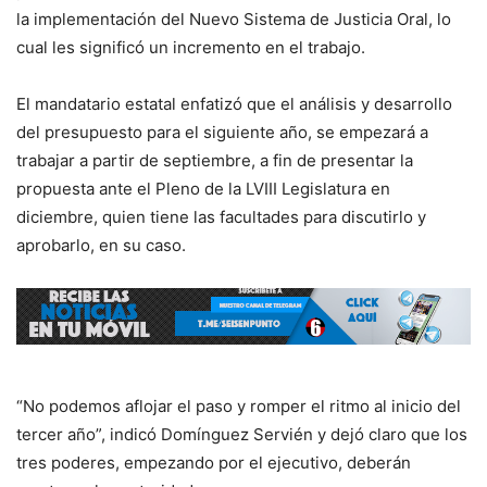
la implementación del Nuevo Sistema de Justicia Oral, lo
cual les significó un incremento en el trabajo.
El mandatario estatal enfatizó que el análisis y desarrollo
del presupuesto para el siguiente año, se empezará a
trabajar a partir de septiembre, a fin de presentar la
propuesta ante el Pleno de la LVIII Legislatura en
diciembre, quien tiene las facultades para discutirlo y
aprobarlo, en su caso.
“No podemos aflojar el paso y romper el ritmo al inicio del
tercer año”, indicó Domínguez Servién y dejó claro que los
tres poderes, empezando por el ejecutivo, deberán