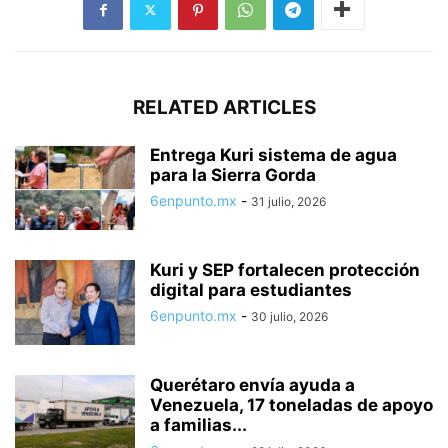
RELATED ARTICLES
Entrega Kuri sistema de agua
para la Sierra Gorda
6enpunto.mx
-
31 julio, 2026
Kuri y SEP fortalecen protección
digital para estudiantes
6enpunto.mx
-
30 julio, 2026
Querétaro envía ayuda a
Venezuela, 17 toneladas de apoyo
a familias...