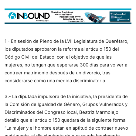
1.- En sesión de Pleno de la LVII Legislatura de Querétaro,
los diputados aprobaron la reforma al artículo 150 del
Código Civil del Estado, con el objetivo de que las
mujeres, no tengan que esperarse 300 días para volver a
contraer matrimonio después de un divorcio, tras
considerarse como una medida discriminatoria.
3.- La diputada impulsora de la iniciativa, la presidenta de
la Comisión de Igualdad de Género, Grupos Vulnerados y
Discriminados del Congreso local, Beatriz Marmolejo,
detalló que el artículo 150 quedará de la siguiente forma:
“La mujer y el hombre están en aptitud de contraer nuevo
matrimonio, al día siguiente de que quede legalmente