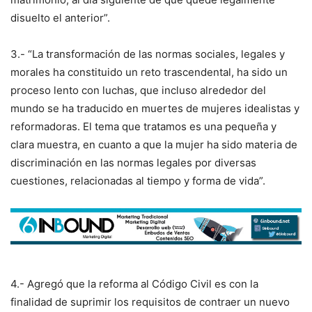
disuelto el anterior”.
3.- “La transformación de las normas sociales, legales y
morales ha constituido un reto trascendental, ha sido un
proceso lento con luchas, que incluso alrededor del
mundo se ha traducido en muertes de mujeres idealistas y
reformadoras. El tema que tratamos es una pequeña y
clara muestra, en cuanto a que la mujer ha sido materia de
discriminación en las normas legales por diversas
cuestiones, relacionadas al tiempo y forma de vida”.
4.- Agregó que la reforma al Código Civil es con la
finalidad de suprimir los requisitos de contraer un nuevo