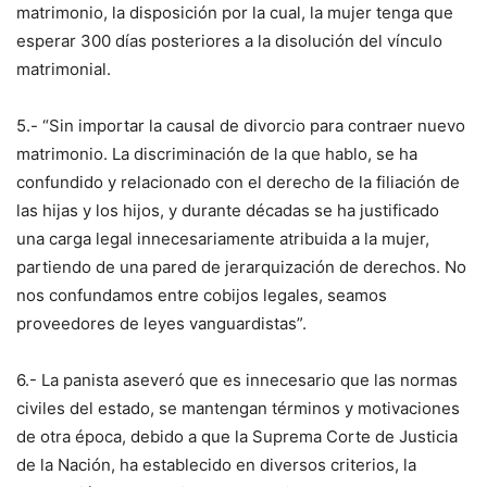
matrimonio, la disposición por la cual, la mujer tenga que
esperar 300 días posteriores a la disolución del vínculo
matrimonial.
5.- “Sin importar la causal de divorcio para contraer nuevo
matrimonio. La discriminación de la que hablo, se ha
confundido y relacionado con el derecho de la filiación de
las hijas y los hijos, y durante décadas se ha justificado
una carga legal innecesariamente atribuida a la mujer,
partiendo de una pared de jerarquización de derechos. No
nos confundamos entre cobijos legales, seamos
proveedores de leyes vanguardistas”.
6.- La panista aseveró que es innecesario que las normas
civiles del estado, se mantengan términos y motivaciones
de otra época, debido a que la Suprema Corte de Justicia
de la Nación, ha establecido en diversos criterios, la