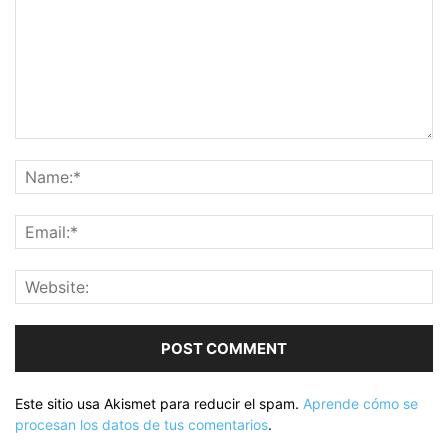
Este sitio usa Akismet para reducir el spam.
Aprende cómo se
procesan los datos de tus comentarios
.