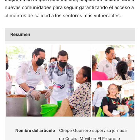
nuevas comunidades para seguir garantizando el acceso a
alimentos de calidad a los sectores más vulnerables.
Resumen
Nombre del artículo
Chepe Guerrero supervisa jornada
de Cocina Móvil en El Progreso