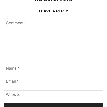
LEAVE A REPLY