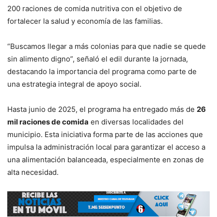
200 raciones de comida nutritiva con el objetivo de
fortalecer la salud y economía de las familias.
“Buscamos llegar a más colonias para que nadie se quede
sin alimento digno”, señaló el edil durante la jornada,
destacando la importancia del programa como parte de
una estrategia integral de apoyo social.
Hasta junio de 2025, el programa ha entregado más de
26
mil raciones de comida
en diversas localidades del
municipio. Esta iniciativa forma parte de las acciones que
impulsa la administración local para garantizar el acceso a
una alimentación balanceada, especialmente en zonas de
alta necesidad.