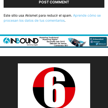
Este sitio usa Akismet para reducir el spam.
Aprende cómo se
procesan los datos de tus comentarios
.