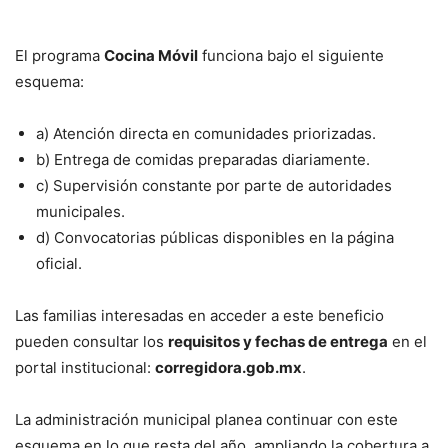
El programa
Cocina Móvil
funciona bajo el siguiente
esquema:
a) Atención directa en comunidades priorizadas.
b) Entrega de comidas preparadas diariamente.
c) Supervisión constante por parte de autoridades
municipales.
d) Convocatorias públicas disponibles en la página
oficial.
Las familias interesadas en acceder a este beneficio
pueden consultar los
requisitos y fechas de entrega
en el
portal institucional:
corregidora.gob.mx
.
La administración municipal planea continuar con este
esquema en lo que resta del año, ampliando la cobertura a