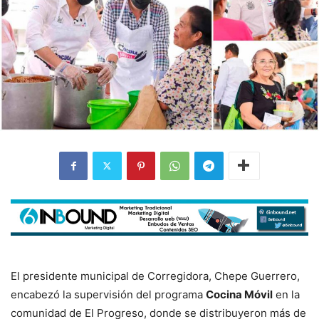
El presidente municipal de Corregidora, Chepe Guerrero,
encabezó la supervisión del programa
Cocina Móvil
en la
comunidad de El Progreso, donde se distribuyeron más de