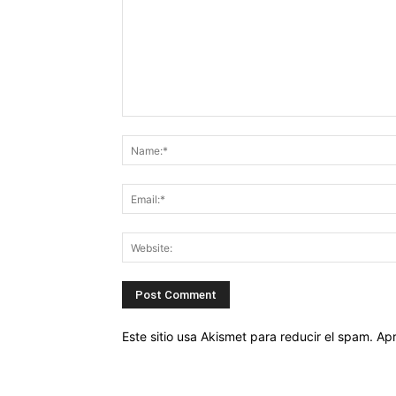
Este sitio usa Akismet para reducir el spam.
Apr