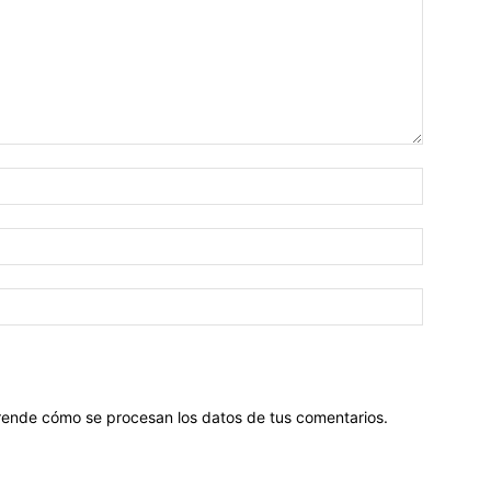
ende cómo se procesan los datos de tus comentarios
.