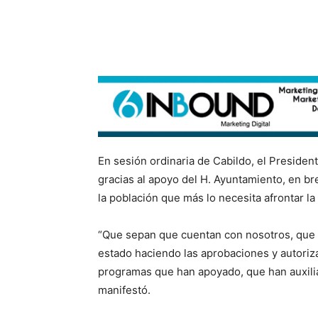
En sesión ordinaria de Cabildo, el Presiden
gracias al apoyo del H. Ayuntamiento, en 
la población que más lo necesita afrontar l
“Que sepan que cuentan con nosotros, que
estado haciendo las aprobaciones y autoriz
programas que han apoyado, que han auxili
manifestó.