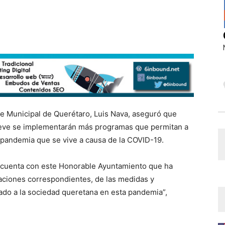
te Municipal de Querétaro, Luis Nava, aseguró que
breve se implementarán más programas que permitan a
a pandemia que se vive a causa de la COVID-19.
 cuenta con este Honorable Ayuntamiento que ha
aciones correspondientes, de las medidas y
ado a la sociedad queretana en esta pandemia”,