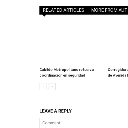
RELATED ARTICLES
MORE FROM AU
Cabildo Metropolitano refuerza
Corregidora
coordinación en seguridad
de Avenida
LEAVE A REPLY