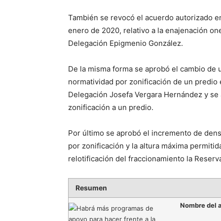
También se revocó el acuerdo autorizado en 
enero de 2020, relativo a la enajenación on
Delegación Epigmenio González.
De la misma forma se aprobó el cambio de us
normatividad por zonificación de un predio 
Delegación Josefa Vergara Hernández y se a
zonificación a un predio.
Por último se aprobó el incremento de densi
por zonificación y la altura máxima permitid
relotificación del fraccionamiento la Reserv
Resumen
Nombre del a