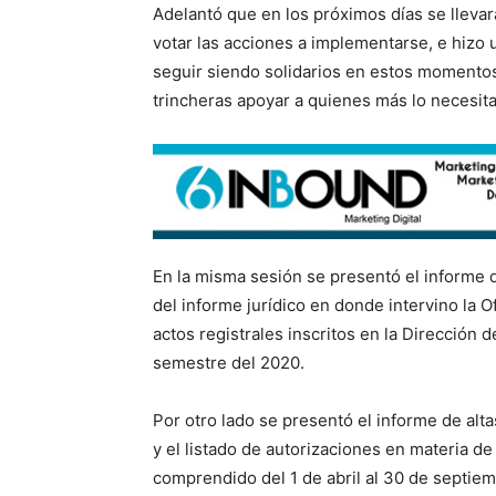
Adelantó que en los próximos días se llevar
votar las acciones a implementarse, e hizo 
seguir siendo solidarios en estos momentos
trincheras apoyar a quienes más lo necesita
En la misma sesión se presentó el informe 
del informe jurídico en donde intervino la 
actos registrales inscritos en la Dirección 
semestre del 2020.
Por otro lado se presentó el informe de alt
y el listado de autorizaciones en materia d
comprendido del 1 de abril al 30 de septie