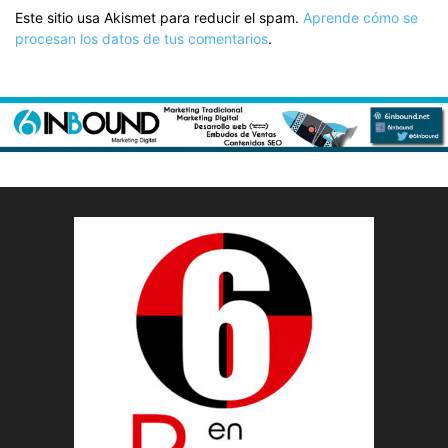
Este sitio usa Akismet para reducir el spam.
Aprende cómo se
procesan los datos de tus comentarios
.