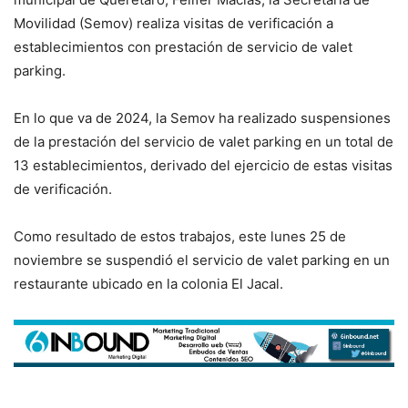
Movilidad (Semov) realiza visitas de verificación a
establecimientos con prestación de servicio de valet
parking.
En lo que va de 2024, la Semov ha realizado suspensiones
de la prestación del servicio de valet parking en un total de
13 establecimientos, derivado del ejercicio de estas visitas
de verificación.
Como resultado de estos trabajos, este lunes 25 de
noviembre se suspendió el servicio de valet parking en un
restaurante ubicado en la colonia El Jacal.