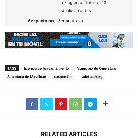
parking en un total de 13
establecimientos
6enpunto.mx
6enpunto.mx
TAGS
licencia de funcionamiento
Municipio de Querétaro
Secretaría de Movilidad
suspendido
valet parking
RELATED ARTICLES