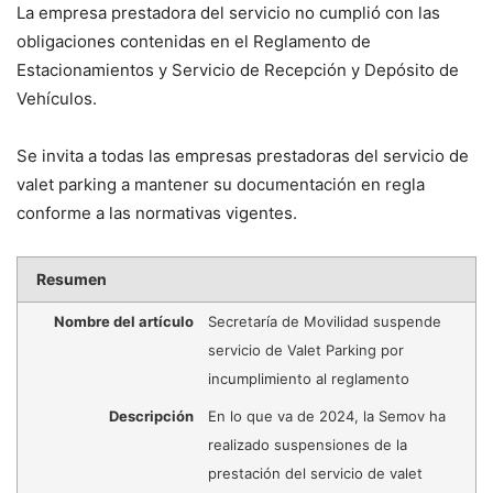
La empresa prestadora del servicio no cumplió con las
obligaciones contenidas en el Reglamento de
Estacionamientos y Servicio de Recepción y Depósito de
Vehículos.
Se invita a todas las empresas prestadoras del servicio de
valet parking a mantener su documentación en regla
conforme a las normativas vigentes.
Resumen
Nombre del artículo
Secretaría de Movilidad suspende
servicio de Valet Parking por
incumplimiento al reglamento
Descripción
En lo que va de 2024, la Semov ha
realizado suspensiones de la
prestación del servicio de valet