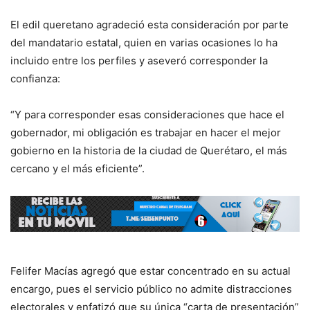
El edil queretano agradeció esta consideración por parte
del mandatario estatal, quien en varias ocasiones lo ha
incluido entre los perfiles y aseveró corresponder la
confianza:
“Y para corresponder esas consideraciones que hace el
gobernador, mi obligación es trabajar en hacer el mejor
gobierno en la historia de la ciudad de Querétaro, el más
cercano y el más eficiente”.
Felifer Macías agregó que estar concentrado en su actual
encargo, pues el servicio público no admite distracciones
electorales y enfatizó que su única “carta de presentación”