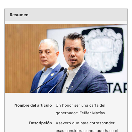
Resumen
Nombre del artículo
Un honor ser una carta del
gobernador: Felifer Macías
Descripción
Aseveró que para corresponder
esas consideraciones que hace el