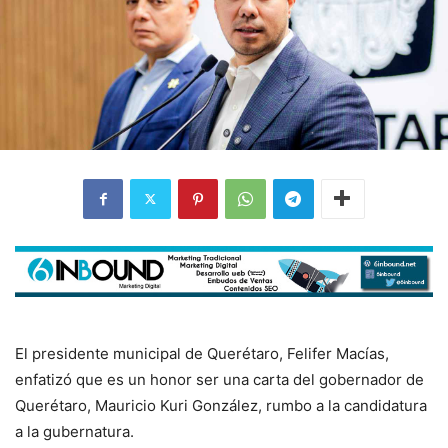
El presidente municipal de Querétaro, Felifer Macías,
enfatizó que es un honor ser una carta del gobernador de
Querétaro, Mauricio Kuri González, rumbo a la candidatura
a la gubernatura.