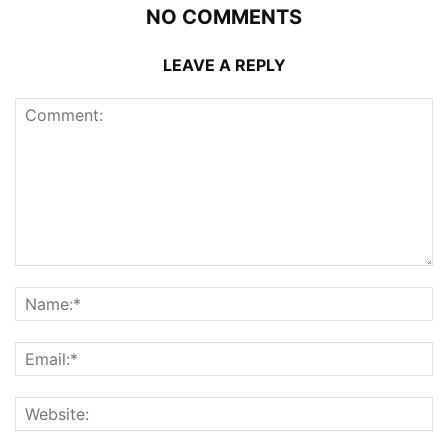
NO COMMENTS
LEAVE A REPLY