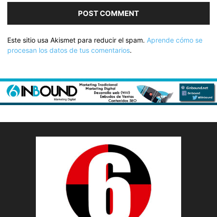
Este sitio usa Akismet para reducir el spam.
Aprende cómo se
procesan los datos de tus comentarios
.