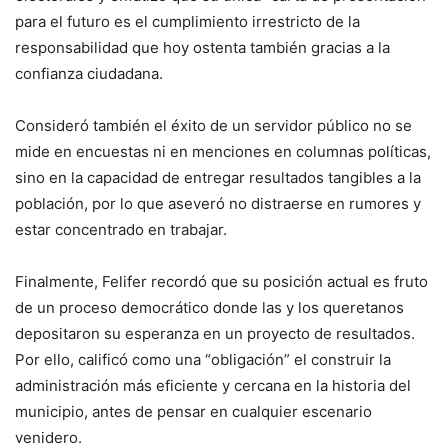
para el futuro es el cumplimiento irrestricto de la
responsabilidad que hoy ostenta también gracias a la
confianza ciudadana.
Consideró también el éxito de un servidor público no se
mide en encuestas ni en menciones en columnas políticas,
sino en la capacidad de entregar resultados tangibles a la
población, por lo que aseveró no distraerse en rumores y
estar concentrado en trabajar.
Finalmente, Felifer recordó que su posición actual es fruto
de un proceso democrático donde las y los queretanos
depositaron su esperanza en un proyecto de resultados.
Por ello, calificó como una “obligación” el construir la
administración más eficiente y cercana en la historia del
municipio, antes de pensar en cualquier escenario
venidero.