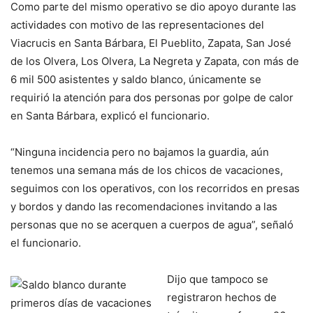
Como parte del mismo operativo se dio apoyo durante las
actividades con motivo de las representaciones del
Viacrucis en Santa Bárbara, El Pueblito, Zapata, San José
de los Olvera, Los Olvera, La Negreta y Zapata, con más de
6 mil 500 asistentes y saldo blanco, únicamente se
requirió la atención para dos personas por golpe de calor
en Santa Bárbara, explicó el funcionario.
“Ninguna incidencia pero no bajamos la guardia, aún
tenemos una semana más de los chicos de vacaciones,
seguimos con los operativos, con los recorridos en presas
y bordos y dando las recomendaciones invitando a las
personas que no se acerquen a cuerpos de agua”, señaló
el funcionario.
Dijo que tampoco se
registraron hechos de