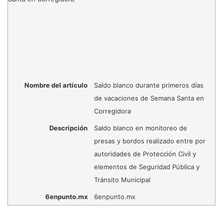
Nombre del artículo
Saldo blanco durante primeros días
de vacaciones de Semana Santa en
Corregidora
Descripción
Saldo blanco en monitoreo de
presas y bordos realizado entre por
autoridades de Protección Civil y
elementos de Seguridad Pública y
Tránsito Municipal
6enpunto.mx
6enpunto.mx