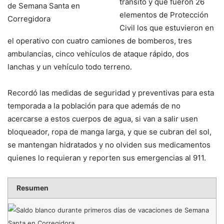
tránsito y que fueron 26
elementos de Protección
Civil los que estuvieron en
el operativo con cuatro camiones de bomberos, tres
ambulancias, cinco vehículos de ataque rápido, dos
lanchas y un vehículo todo terreno.
Recordó las medidas de seguridad y preventivas para esta
temporada a la población para que además de no
acercarse a estos cuerpos de agua, si van a salir usen
bloqueador, ropa de manga larga, y que se cubran del sol,
se mantengan hidratados y no olviden sus medicamentos
quienes lo requieran y reporten sus emergencias al 911.
Resumen