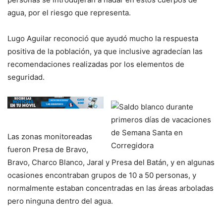
agua, por el riesgo que representa.
Lugo Aguilar reconoció que ayudó mucho la respuesta
positiva de la población, ya que inclusive agradecían las
recomendaciones realizadas por los elementos de
seguridad.
Las zonas monitoreadas
fueron Presa de Bravo,
Bravo, Charco Blanco, Jaral y Presa del Batán, y en algunas
ocasiones encontraban grupos de 10 a 50 personas, y
normalmente estaban concentradas en las áreas arboladas
pero ninguna dentro del agua.