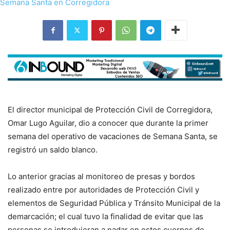
El director municipal de Protección Civil de Corregidora,
Omar Lugo Aguilar, dio a conocer que durante la primer
semana del operativo de vacaciones de Semana Santa, se
registró un saldo blanco.
Lo anterior gracias al monitoreo de presas y bordos
realizado entre por autoridades de Protección Civil y
elementos de Seguridad Pública y Tránsito Municipal de la
demarcación; el cual tuvo la finalidad de evitar que las
personas se introdujeran a nadar en estos cuerpos de