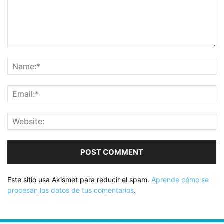
Este sitio usa Akismet para reducir el spam.
Aprende cómo se
procesan los datos de tus comentarios
.