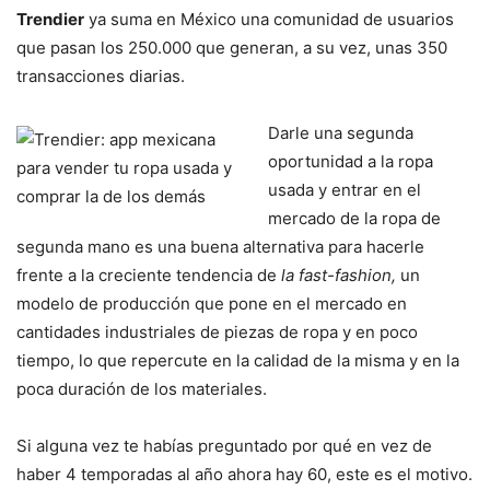
Trendier
ya suma en México una comunidad de usuarios
que pasan los 250.000 que generan, a su vez, unas 350
transacciones diarias.
Darle una segunda
oportunidad a la ropa
usada y entrar en el
mercado de la ropa de
segunda mano es una buena alternativa para hacerle
frente a la creciente tendencia de
la fast-fashion,
un
modelo de producción que pone en el mercado en
cantidades industriales de piezas de ropa y en poco
tiempo, lo que repercute en la calidad de la misma y en la
poca duración de los materiales.
Si alguna vez te habías preguntado por qué en vez de
haber 4 temporadas al año ahora hay 60, este es el motivo.