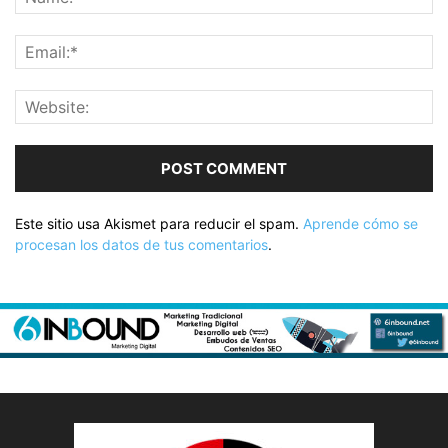
Este sitio usa Akismet para reducir el spam.
Aprende cómo se
procesan los datos de tus comentarios
.