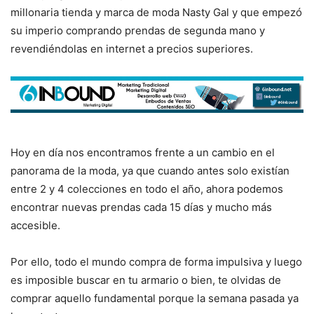
millonaria tienda y marca de moda Nasty Gal y que empezó
su imperio comprando prendas de segunda mano y
revendiéndolas en internet a precios superiores.
Hoy en día nos encontramos frente a un cambio en el
panorama de la moda, ya que cuando antes solo existían
entre 2 y 4 colecciones en todo el año, ahora podemos
encontrar nuevas prendas cada 15 días y mucho más
accesible.
Por ello, todo el mundo compra de forma impulsiva y luego
es imposible buscar en tu armario o bien, te olvidas de
comprar aquello fundamental porque la semana pasada ya