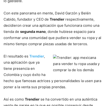
lo gastaste.
Con este panorama en mente, David Garzón y Belén
Cabido, fundador y CEO de
Trendier
respectivamente,
decidieron crear una aplicación que funcionara como una
tienda de
segunda mano
, donde hubiese espacio para
conformar una comunidad que pudiera vender su ropa y al
mismo tiempo comprar piezas usadas de terceros.
El resultado es
Trendier
,
una aplicación que ya
tiene presencia en
Colombia y cuyo éxito ha
hecho que famosas actrices y personalidades la usen para
poner a la venta sus propias prendas.
Así es como
Trendier
se ha convertido en una auténtica
venta de garaje en la que es posible conseguir desde