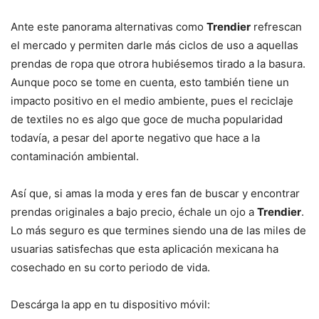
Ante este panorama alternativas como
Trendier
refrescan
el mercado y permiten darle más ciclos de uso a aquellas
prendas de ropa que otrora hubiésemos tirado a la basura.
Aunque poco se tome en cuenta, esto también tiene un
impacto positivo en el medio ambiente, pues el reciclaje
de textiles no es algo que goce de mucha popularidad
todavía, a pesar del aporte negativo que hace a la
contaminación ambiental.
Así que, si amas la moda y eres fan de buscar y encontrar
prendas originales a bajo precio, échale un ojo a
Trendier
.
Lo más seguro es que termines siendo una de las miles de
usuarias satisfechas que esta aplicación mexicana ha
cosechado en su corto periodo de vida.
Descárga la app en tu dispositivo móvil: