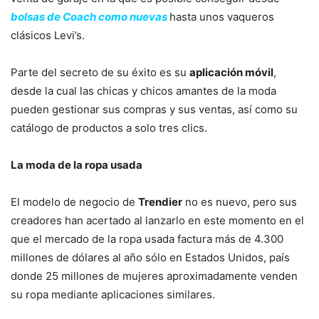
bolsas de Coach como nuevas
hasta unos vaqueros
clásicos Levi’s.
Parte del secreto de su éxito es su
aplicación móvil
,
desde la cual las chicas y chicos amantes de la moda
pueden gestionar sus compras y sus ventas, así como su
catálogo de productos a solo tres clics.
La moda de la ropa usada
El modelo de negocio de
Trendier
no es nuevo, pero sus
creadores han acertado al lanzarlo en este momento en el
que el mercado de la ropa usada factura más de 4.300
millones de dólares al año sólo en Estados Unidos, país
donde 25 millones de mujeres aproximadamente venden
su ropa mediante aplicaciones similares.