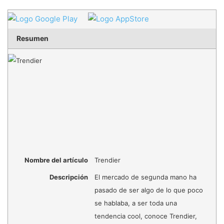
Resumen
Nombre del artículo
Trendier
Descripción
El mercado de segunda mano ha
pasado de ser algo de lo que poco
se hablaba, a ser toda una
tendencia cool, conoce Trendier,