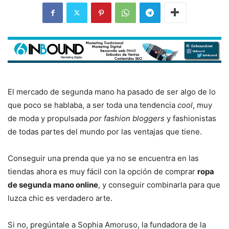
El mercado de segunda mano ha pasado de ser algo de lo
que poco se hablaba, a ser toda una tendencia
cool
, muy
de moda y propulsada
por fashion bloggers
y fashionistas
de todas partes del mundo por las ventajas que tiene.
Conseguir una prenda que ya no se encuentra en las
tiendas ahora es muy fácil con la opción de comprar
ropa
de segunda mano online
, y conseguir combinarla para que
luzca chic es verdadero arte.
Si no, pregúntale a Sophia Amoruso, la fundadora de la