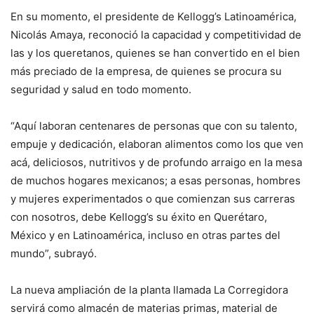
En su momento, el presidente de Kellogg’s Latinoamérica,
Nicolás Amaya, reconoció la capacidad y competitividad de
las y los queretanos, quienes se han convertido en el bien
más preciado de la empresa, de quienes se procura su
seguridad y salud en todo momento.
“Aquí laboran centenares de personas que con su talento,
empuje y dedicación, elaboran alimentos como los que ven
acá, deliciosos, nutritivos y de profundo arraigo en la mesa
de muchos hogares mexicanos; a esas personas, hombres
y mujeres experimentados o que comienzan sus carreras
con nosotros, debe Kellogg’s su éxito en Querétaro,
México y en Latinoamérica, incluso en otras partes del
mundo”, subrayó.
La nueva ampliación de la planta llamada La Corregidora
servirá como almacén de materias primas, material de