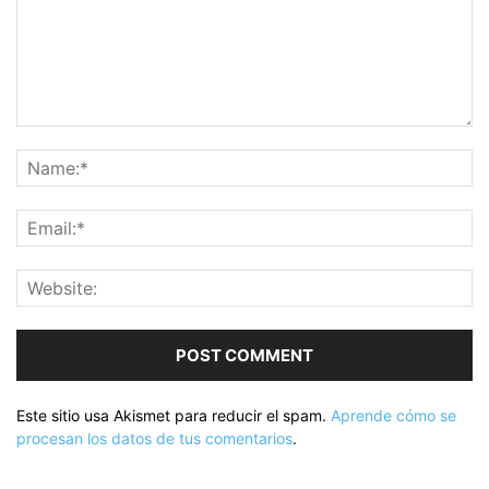
Este sitio usa Akismet para reducir el spam.
Aprende cómo se
procesan los datos de tus comentarios
.