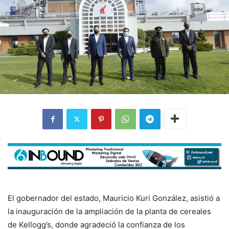
El gobernador del estado, Mauricio Kuri González, asistió a
la inauguración de la ampliación de la planta de cereales
de Kellogg’s, donde agradeció la confianza de los