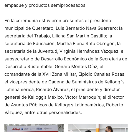
empaque y productos semiprocesados.
En la ceremonia estuvieron presentes el presidente
municipal de Querétaro, Luis Bernardo Nava Guerrero; la
secretaria del Trabajo, Liliana San Martín Castillo; la
secretaria de Educación, Martha Elena Soto Obregón; la
secretaria de la Juventud, Virginia Hernández Vázquez; el
subsecretario de Desarrollo Económico de la Secretaría de
Desarrollo Sustentable, Genaro Montes Díaz; el
comandante de la XVII Zona Militar, Elpidio Canales Rosas;
el vicepresidente de Cadena de Suministros de Kellogg´s
Latinoamérica, Ricardo Álvarez; el presidente y director
general de Kellogg’s México, Víctor Marroquín; el director
de Asuntos Públicos de Kellogg’s Latinoamérica, Roberto
Vázquez; entre otras personalidades.