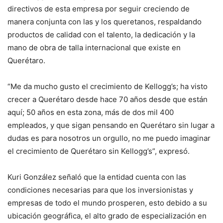
directivos de esta empresa por seguir creciendo de
manera conjunta con las y los queretanos, respaldando
productos de calidad con el talento, la dedicación y la
mano de obra de talla internacional que existe en
Querétaro.
“Me da mucho gusto el crecimiento de Kellogg’s; ha visto
crecer a Querétaro desde hace 70 años desde que están
aquí; 50 años en esta zona, más de dos mil 400
empleados, y que sigan pensando en Querétaro sin lugar a
dudas es para nosotros un orgullo, no me puedo imaginar
el crecimiento de Querétaro sin Kellogg’s”, expresó.
Kuri González señaló que la entidad cuenta con las
condiciones necesarias para que los inversionistas y
empresas de todo el mundo prosperen, esto debido a su
ubicación geográfica, el alto grado de especialización en