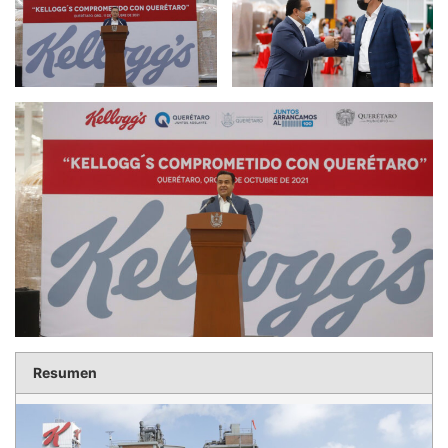
Resumen