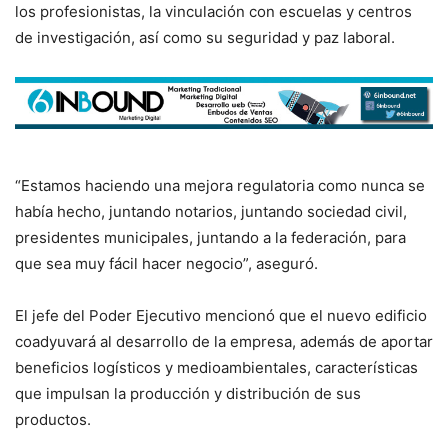
los profesionistas, la vinculación con escuelas y centros
de investigación, así como su seguridad y paz laboral.
“Estamos haciendo una mejora regulatoria como nunca se
había hecho, juntando notarios, juntando sociedad civil,
presidentes municipales, juntando a la federación, para
que sea muy fácil hacer negocio”, aseguró.
El jefe del Poder Ejecutivo mencionó que el nuevo edificio
coadyuvará al desarrollo de la empresa, además de aportar
beneficios logísticos y medioambientales, características
que impulsan la producción y distribución de sus
productos.