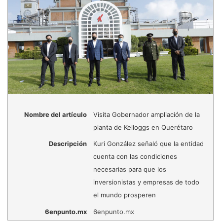
Nombre del artículo
Visita Gobernador ampliación de la
planta de Kelloggs en Querétaro
Descripción
Kuri González señaló que la entidad
cuenta con las condiciones
necesarias para que los
inversionistas y empresas de todo
el mundo prosperen
6enpunto.mx
6enpunto.mx