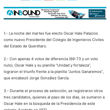
1.- La noche del martes fue electo Oscar Hale Palacios
como nuevo Presidente del Colegio de Ingenieros Civiles
del Estado de Querétaro.
2.- Con apenas 4 votos de diferencia (69-73 y un voto
nulo), Oscar Hale y su planilla “Unidad y fortaleza”,
lograron el triunfo frente a la planilla “Juntos Ganaremos”,
que encabezó Jorge González García.
3.- Durante el proceso de selección, se registraron otros
tres candidatos, quienes al paso de los dias, se sumaron a
Oscar Hale en la búsqueda de la Presidencia de este
colegio, fundado en 1971.