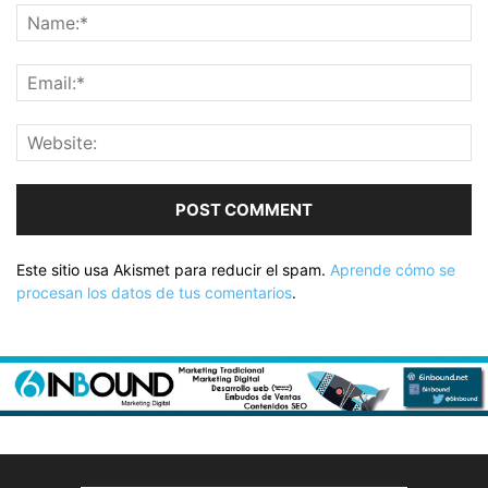
Este sitio usa Akismet para reducir el spam.
Aprende cómo se
procesan los datos de tus comentarios
.