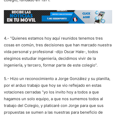
4.- “Quienes estamos hoy aquí reunidos tenemos tres
cosas en común, tres decisiones que han marcado nuestra
vida personal y profesional -dijo Oscar Hale-, todos
elegimos estudiar ingeniería, decidimos vivir de la
ingeniería, y tercero, formar parte de este colegio”.
5.- Hizo un reconocimiento a Jorge González y su planilla,
por el arduo trabajo que hoy se vio reflejado en estas
votaciones cerradas “yo los invito hoy a todos a que
hagamos un solo equipo, a que nos sumemos todos al
trabajo del Colegio, y platicaré con Jorge para que sus
propuestas se sumen a las nuestras para beneficio de