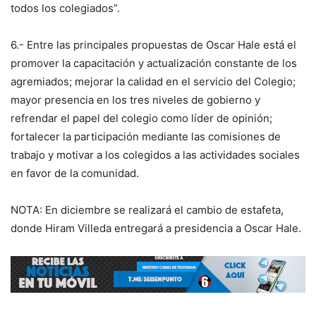
todos los colegiados”.
6.- Entre las principales propuestas de Oscar Hale está el
promover la capacitación y actualización constante de los
agremiados; mejorar la calidad en el servicio del Colegio;
mayor presencia en los tres niveles de gobierno y
refrendar el papel del colegio como líder de opinión;
fortalecer la participación mediante las comisiones de
trabajo y motivar a los colegidos a las actividades sociales
en favor de la comunidad.
NOTA: En diciembre se realizará el cambio de estafeta,
donde Hiram Villeda entregará a presidencia a Oscar Hale.