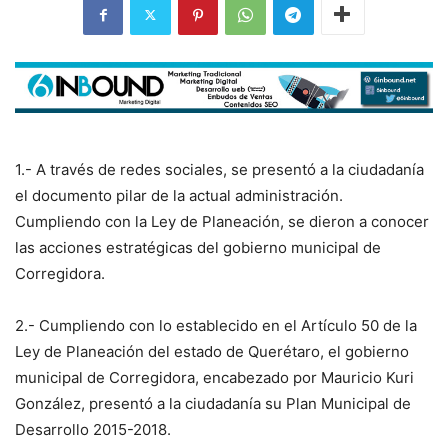
1.- A través de redes sociales, se presentó a la ciudadanía
el documento pilar de la actual administración.
Cumpliendo con la Ley de Planeación, se dieron a conocer
las acciones estratégicas del gobierno municipal de
Corregidora.
2.- Cumpliendo con lo establecido en el Artículo 50 de la
Ley de Planeación del estado de Querétaro, el gobierno
municipal de Corregidora, encabezado por Mauricio Kuri
González, presentó a la ciudadanía su Plan Municipal de
Desarrollo 2015-2018.