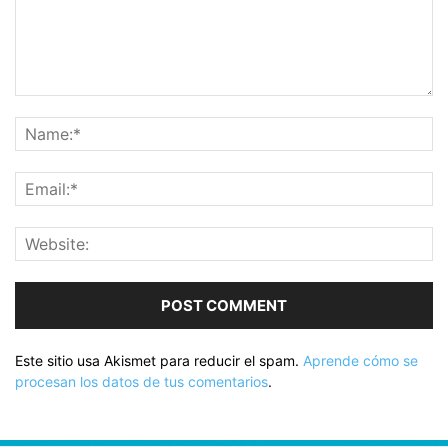
Este sitio usa Akismet para reducir el spam.
Aprende cómo se
procesan los datos de tus comentarios
.