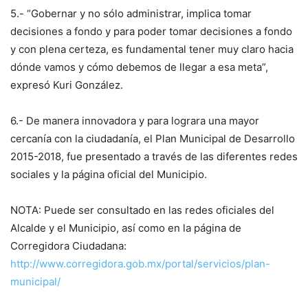
5.- “Gobernar y no sólo administrar, implica tomar
decisiones a fondo y para poder tomar decisiones a fondo
y con plena certeza, es fundamental tener muy claro hacia
dónde vamos y cómo debemos de llegar a esa meta”,
expresó Kuri González.
6.- De manera innovadora y para lograra una mayor
cercanía con la ciudadanía, el Plan Municipal de Desarrollo
2015-2018, fue presentado a través de las diferentes redes
sociales y la página oficial del Municipio.
NOTA: Puede ser consultado en las redes oficiales del
Alcalde y el Municipio, así como en la página de
Corregidora Ciudadana:
http://www.corregidora.gob.mx/portal/servicios/plan-
municipal/