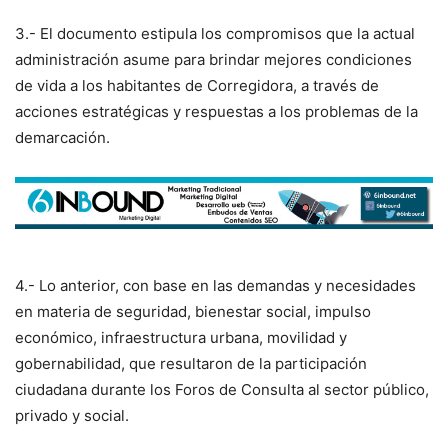
3.- El documento estipula los compromisos que la actual
administración asume para brindar mejores condiciones
de vida a los habitantes de Corregidora, a través de
acciones estratégicas y respuestas a los problemas de la
demarcación.
4.- Lo anterior, con base en las demandas y necesidades
en materia de seguridad, bienestar social, impulso
económico, infraestructura urbana, movilidad y
gobernabilidad, que resultaron de la participación
ciudadana durante los Foros de Consulta al sector público,
privado y social.