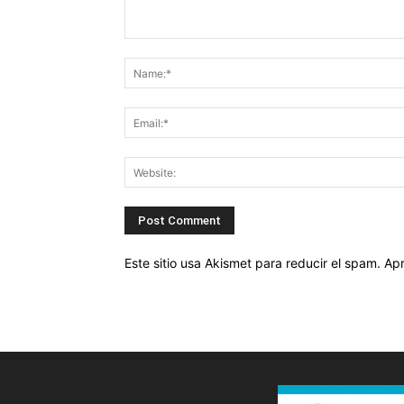
Este sitio usa Akismet para reducir el spam.
Apr