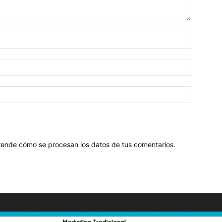
ende cómo se procesan los datos de tus comentarios
.