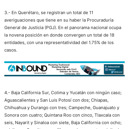
3.- En Querétaro, se registran un total de 11
averiguaciones que tiene en su haber la Procuraduría
General de Justicia (PGJ). En el panorama nacional ocupa
la novena posición en donde convergen un total de 18
entidades, con una representatividad del 1.75% de los
casos.
4.- Baja California Sur, Colima y Yucatán con ningún caso;
Aguascalientes y San Luis Potosí con dos; Chiapas,
Chihuahua y Durango con tres; Campeche, Guanajuato y
Sonora con cuatro; Quintana Roo con cinco, Tlaxcala con
seis, Nayarit y Sinaloa con siete, Baja California con ocho;