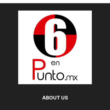
ABOUT US