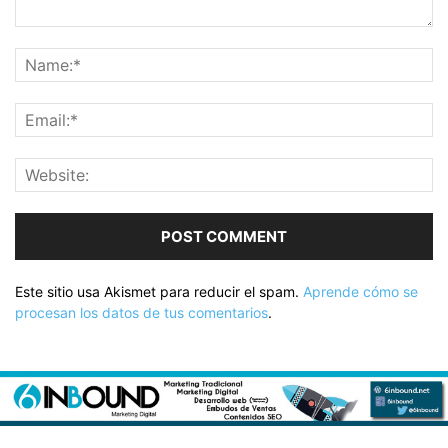
Este sitio usa Akismet para reducir el spam.
Aprende cómo se
procesan los datos de tus comentarios
.