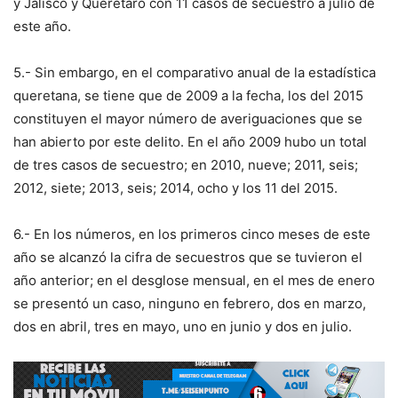
y Jalisco y Querétaro con 11 casos de secuestro a julio de
este año.
5.- Sin embargo, en el comparativo anual de la estadística
queretana, se tiene que de 2009 a la fecha, los del 2015
constituyen el mayor número de averiguaciones que se
han abierto por este delito. En el año 2009 hubo un total
de tres casos de secuestro; en 2010, nueve; 2011, seis;
2012, siete; 2013, seis; 2014, ocho y los 11 del 2015.
6.- En los números, en los primeros cinco meses de este
año se alcanzó la cifra de secuestros que se tuvieron el
año anterior; en el desglose mensual, en el mes de enero
se presentó un caso, ninguno en febrero, dos en marzo,
dos en abril, tres en mayo, uno en junio y dos en julio.