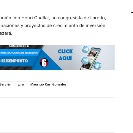
unión con Henri Cuellar, un congresista de Laredo,
onaciones y proyectos de crecimiento de inversión
ezará.
Servién
gira
Mauricio Kuri González