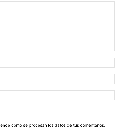
ende cómo se procesan los datos de tus comentarios
.