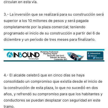
circulan en esta vía.
3.- La inversión que se realizará para su construcción será
superior a los 10 millones de pesos y será pagada
completamente por la plaza comercial; teniendo
programado el inicio de su construcción a partir del 6 de
diciembre y un periodo de tres meses para finalizarlo.
4.- El alcalde celebró que en cinco días se haya
consolidado un compromiso que existía desde el inicio de
la construcción de esta plaza, lo que no sucedió en dos
años, y refrendó su compromiso para que los habitantes y
conductores se puedan desplazar con seguridad en este
tramo.