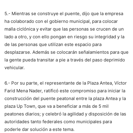
5.- Mientras se construye el puente, dijo que la empresa
ha colaborado con el gobierno municipal, para colocar
malla ciclónica y evitar que las personas se crucen de un
lado a otro, y con ello pongan en riesgo su integridad y la
de las personas que utilizan este espacio para
desplazarse. Además se colocarán señalamientos para que
la gente pueda transitar a pie a través del paso deprimido
vehicular.
6.- Por su parte, el representante de la Plaza Antea, Víctor
Farid Mena Nader, ratificó este compromiso para iniciar la
construcción del puente peatonal entre la plaza Antea y la
plaza Up Town, que va a beneficiar a más de 5 mil
peatones diarios; y celebró la agilidad y disposición de las
autoridades tanto federales como municipales para
poderle dar solución a este tema.