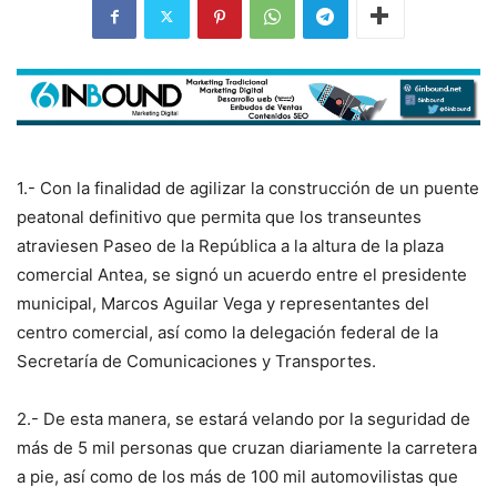
1.- Con la finalidad de agilizar la construcción de un puente
peatonal definitivo que permita que los transeuntes
atraviesen Paseo de la República a la altura de la plaza
comercial Antea, se signó un acuerdo entre el presidente
municipal, Marcos Aguilar Vega y representantes del
centro comercial, así como la delegación federal de la
Secretaría de Comunicaciones y Transportes.
2.- De esta manera, se estará velando por la seguridad de
más de 5 mil personas que cruzan diariamente la carretera
a pie, así como de los más de 100 mil automovilistas que