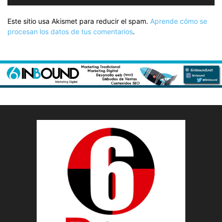
Este sitio usa Akismet para reducir el spam.
Aprende cómo se
procesan los datos de tus comentarios
.