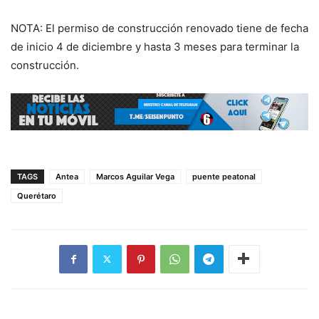
NOTA: El permiso de construcción renovado tiene de fecha
de inicio 4 de diciembre y hasta 3 meses para terminar la
construcción.
TAGS
Antea
Marcos Aguilar Vega
puente peatonal
Querétaro