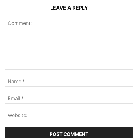
LEAVE A REPLY