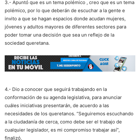
3.- Apuntó que es un tema polémico , creo que es un tema
polémico, por lo que deberán de escuchar a la gente e
invito a que se hagan espacios donde acudan mujeres,
jóvenes y adultos mayores de diferentes sectores para
poder tomar una decisión que sea un reflejo de la
sociedad queretana.
4.- Dio a conocer que seguirá trabajando en la
conformación de su agenda legislativa, para anunciar
cuáles iniciativas presentarán, de acuerdo a las
necesidades de los queretanos. “Seguiremos escuchando
a la ciudadanía de cerca, como debe ser el trabajo de
cualquier legislador, es mi compromiso trabajar así”,
finalizó.