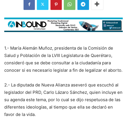
1.- María Alemán Muñoz, presidenta de la Comisión de
Salud y Población de la LVIII Legislatura de Querétaro,
consideró que se debe consultar a la ciudadanía para
conocer si es necesario legislar a fin de legalizar el aborto.
2.- La diputada de Nueva Alianza aseveró que escuchó al
legislador del PRD, Carlo Lázaro Sánchez, quien incluye en
su agenda este tema, por lo cual se dijo respetuosa de las
diferentes ideologías, al tiempo que ella se declaró en
favor de la vida.