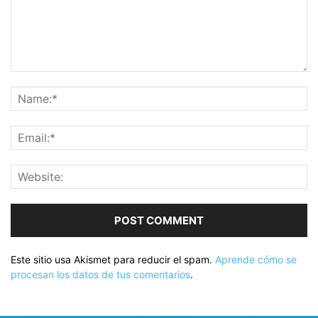
Este sitio usa Akismet para reducir el spam.
Aprende cómo se
procesan los datos de tus comentarios
.