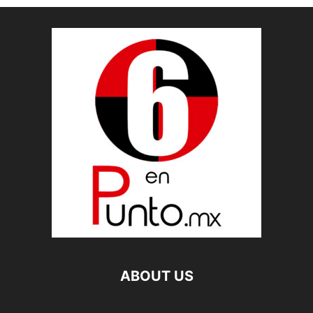
ABOUT US