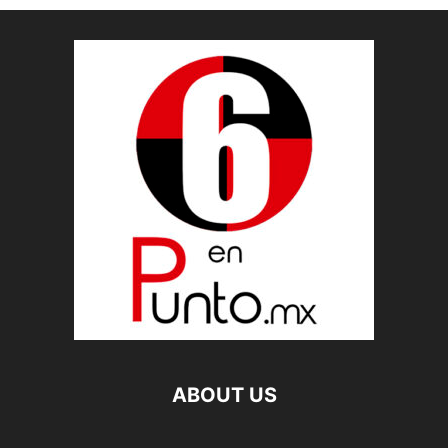
ABOUT US