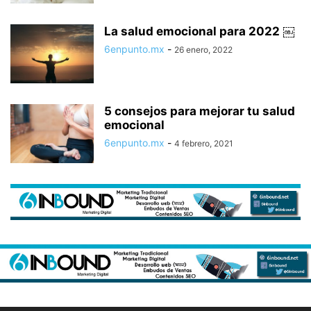
La salud emocional para 2022 ￼
6enpunto.mx
-
26 enero, 2022
5 consejos para mejorar tu salud
emocional
6enpunto.mx
-
4 febrero, 2021