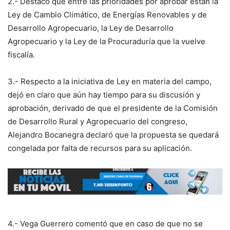
2.- Destacó que entre las prioridades por aprobar están la
Ley de Cambio Climático, de Energías Renovables y de
Desarrollo Agropecuario, la Ley de Desarrollo
Agropecuario y la Ley de la Procuraduría que la vuelve
fiscalía.
3.- Respecto a la iniciativa de Ley en materia del campo,
dejó en claro que aún hay tiempo para su discusión y
aprobación, derivado de que el presidente de la Comisión
de Desarrollo Rural y Agropecuario del congreso,
Alejandro Bocanegra declaró que la propuesta se quedará
congelada por falta de recursos para su aplicación.
4.- Vega Guerrero comentó que en caso de que no se