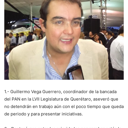
1.- Guillermo Vega Guerrero, coordinador de la bancada
del PAN en la LVII Legislatura de Querétaro, aseveró que
no detendrán en trabajo aún con el poco tiempo que queda
de periodo y para presentar iniciativas.