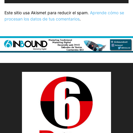
Este sitio usa Akismet para reducir el spam.
Aprende cómo se
procesan los datos de tus comentarios
.