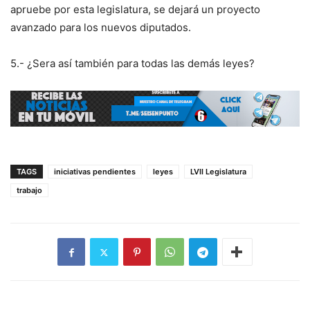
apruebe por esta legislatura, se dejará un proyecto
avanzado para los nuevos diputados.
5.- ¿Sera así también para todas las demás leyes?
TAGS
iniciativas pendientes
leyes
LVII Legislatura
trabajo