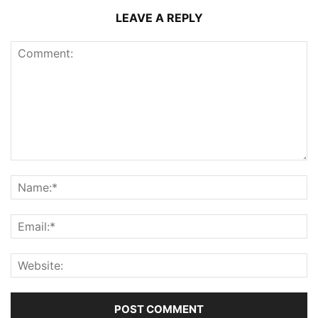
LEAVE A REPLY